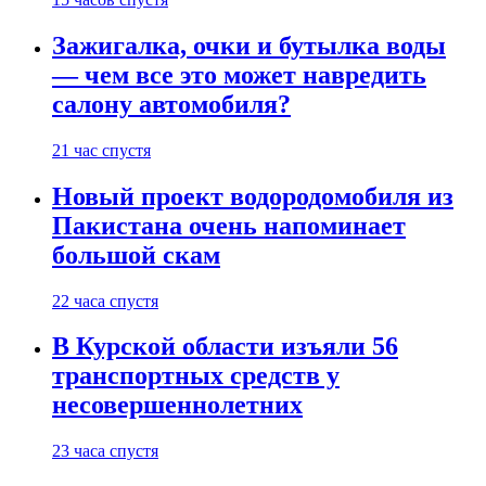
Зажигалка, очки и бутылка воды
— чем все это может навредить
салону автомобиля?
21 час спустя
Новый проект водородомобиля из
Пакистана очень напоминает
большой скам
22 часа спустя
В Курской области изъяли 56
транспортных средств у
несовершеннолетних
23 часа спустя