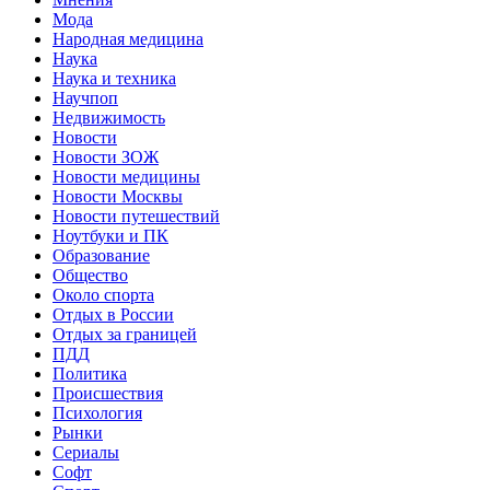
Мода
Народная медицина
Наука
Наука и техника
Научпоп
Недвижимость
Новости
Новости ЗОЖ
Новости медицины
Новости Москвы
Новости путешествий
Ноутбуки и ПК
Образование
Общество
Около спорта
Отдых в России
Отдых за границей
ПДД
Политика
Происшествия
Психология
Рынки
Сериалы
Софт