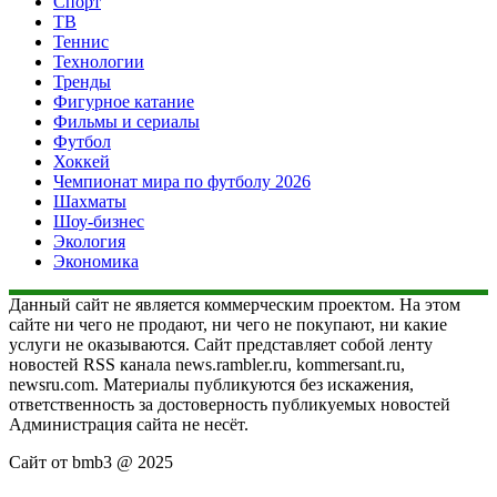
Спорт
ТВ
Теннис
Технологии
Тренды
Фигурное катание
Фильмы и сериалы
Футбол
Хоккей
Чемпионат мира по футболу 2026
Шахматы
Шоу-бизнес
Экология
Экономика
Данный сайт не является коммерческим проектом. На этом
сайте ни чего не продают, ни чего не покупают, ни какие
услуги не оказываются. Сайт представляет собой ленту
новостей RSS канала news.rambler.ru, kommersant.ru,
newsru.com. Материалы публикуются без искажения,
ответственность за достоверность публикуемых новостей
Администрация сайта не несёт.
Сайт от bmb3 @ 2025