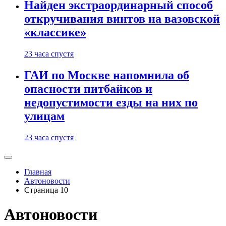
Найден экстраординарный способ
откручивания винтов на вазовской
«классике»
23 часа спустя
ГАИ по Москве напомнила об
опасности питбайков и
недопустимости езды на них по
улицам
23 часа спустя
Главная
Автоновости
Страница 10
Автоновости