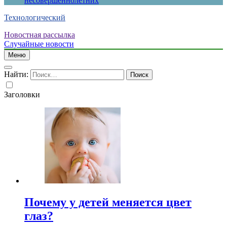
несовершеннолетних
Технологический
Новостная рассылка
Случайные новости
Меню
Найти:
Заголовки
Почему у детей меняется цвет
глаз?