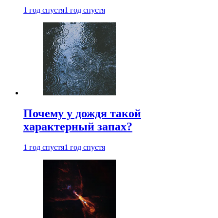
1 год спустя
1 год спустя
Почему у дождя такой
характерный запах?
1 год спустя
1 год спустя