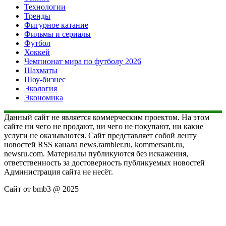
Технологии
Тренды
Фигурное катание
Фильмы и сериалы
Футбол
Хоккей
Чемпионат мира по футболу 2026
Шахматы
Шоу-бизнес
Экология
Экономика
Данный сайт не является коммерческим проектом. На этом
сайте ни чего не продают, ни чего не покупают, ни какие
услуги не оказываются. Сайт представляет собой ленту
новостей RSS канала news.rambler.ru, kommersant.ru,
newsru.com. Материалы публикуются без искажения,
ответственность за достоверность публикуемых новостей
Администрация сайта не несёт.
Сайт от bmb3 @ 2025