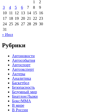
1
2
3
4
5
6
7
8
9
10
11
12
13
14
15
16
17
18
19
20
21
22
23
24
25
26
27
28
29
30
31
« Июл
Рубрики
Автоновости
Автособытия
Автоспорт
Автоэксперт
Актеры
Аналитика
Баскетбол
Безопасность
Безумный мир
Биатлон/Лыжи
Бокс/MMA
В мире
В России