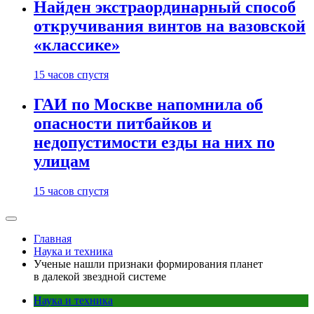
Найден экстраординарный способ
откручивания винтов на вазовской
«классике»
15 часов спустя
ГАИ по Москве напомнила об
опасности питбайков и
недопустимости езды на них по
улицам
15 часов спустя
Главная
Наука и техника
Ученые нашли признаки формирования планет
в далекой звездной системе
Наука и техника