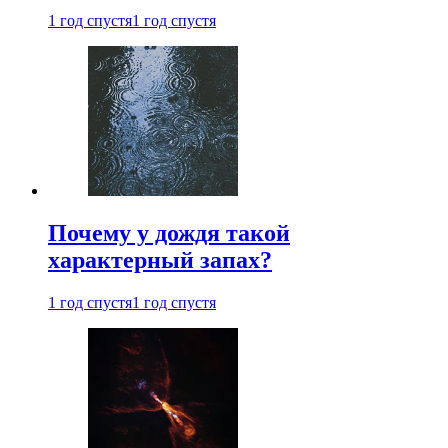
1 год спустя
1 год спустя
Почему у дождя такой
характерный запах?
1 год спустя
1 год спустя