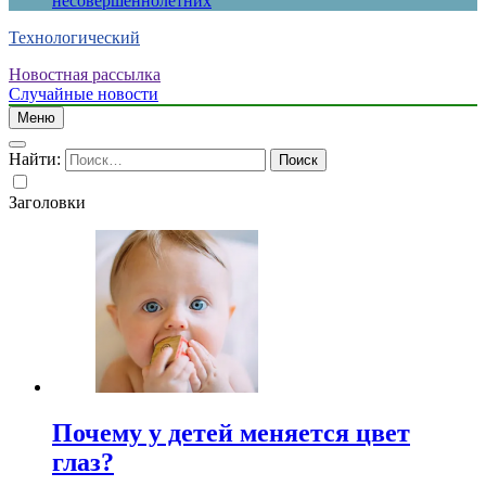
несовершеннолетних
Технологический
Новостная рассылка
Случайные новости
Меню
Найти:
Заголовки
Почему у детей меняется цвет
глаз?