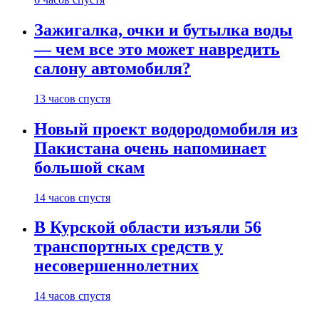
Зажигалка, очки и бутылка воды
— чем все это может навредить
салону автомобиля?
13 часов спустя
Новый проект водородомобиля из
Пакистана очень напоминает
большой скам
14 часов спустя
В Курской области изъяли 56
транспортных средств у
несовершеннолетних
14 часов спустя