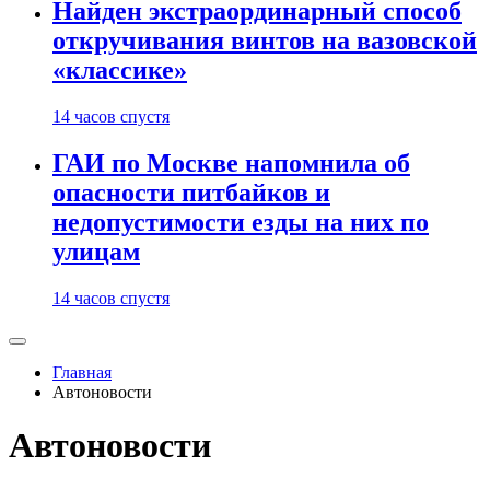
Найден экстраординарный способ
откручивания винтов на вазовской
«классике»
14 часов спустя
ГАИ по Москве напомнила об
опасности питбайков и
недопустимости езды на них по
улицам
14 часов спустя
Главная
Автоновости
Автоновости