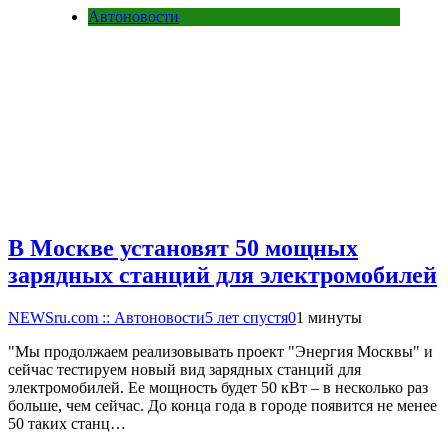
Автоновости
В Москве установят 50 мощных
зарядных станций для электромобилей
NEWSru.com :: Автоновости
5 лет спустя
0
1 минуты
"Мы продолжаем реализовывать проект "Энергия Москвы" и
сейчас тестируем новый вид зарядных станций для
электромобилей. Ее мощность будет 50 кВт – в несколько раз
больше, чем сейчас. До конца года в городе появится не менее
50 таких станц…