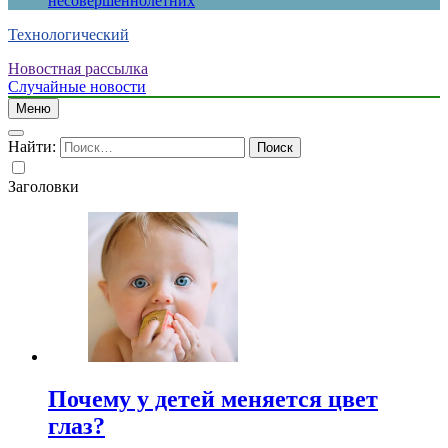
несовершеннолетних
Технологический
Новостная рассылка
Случайные новости
Меню
Найти:
Заголовки
Почему у детей меняется цвет
глаз?