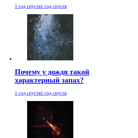
1 год спустя
1 год спустя
Почему у дождя такой
характерный запах?
1 год спустя
1 год спустя