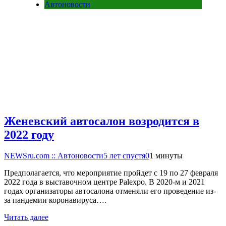
Автоновости
Женевский автосалон возродится в
2022 году
NEWSru.com :: Автоновости
5 лет спустя
0
1 минуты
Предполагается, что мероприятие пройдет с 19 по 27 февраля
2022 года в выставочном центре Palexpo. В 2020-м и 2021
годах организаторы автосалона отменяли его проведение из-
за пандемии коронавируса….
Читать далее