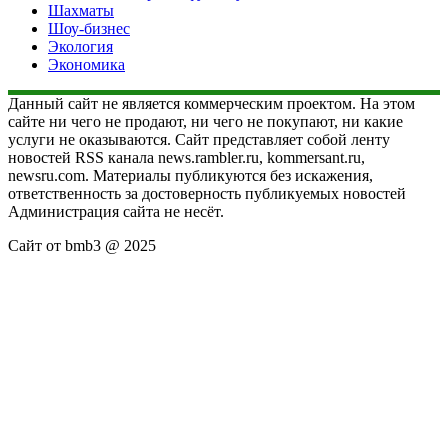
Шахматы
Шоу-бизнес
Экология
Экономика
Данный сайт не является коммерческим проектом. На этом
сайте ни чего не продают, ни чего не покупают, ни какие
услуги не оказываются. Сайт представляет собой ленту
новостей RSS канала news.rambler.ru, kommersant.ru,
newsru.com. Материалы публикуются без искажения,
ответственность за достоверность публикуемых новостей
Администрация сайта не несёт.
Сайт от bmb3 @ 2025