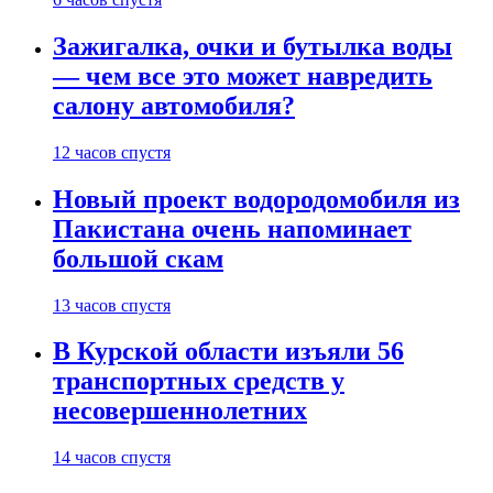
Зажигалка, очки и бутылка воды
— чем все это может навредить
салону автомобиля?
12 часов спустя
Новый проект водородомобиля из
Пакистана очень напоминает
большой скам
13 часов спустя
В Курской области изъяли 56
транспортных средств у
несовершеннолетних
14 часов спустя