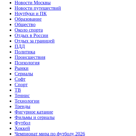
Новости Москвы
Новости путешествий
Ноутбуки и ПК
Образование
Общество
Около спорта
Отдых в России
Отдых за границей
ПДД
Политика
Происшествия
Психология
Рынки
Сериалы
Софт
Спорт
ТВ
Теннис
Технологии
Тренды
Фигурное катание
Фильмы и сериалы
Футбол
Хоккей
Чемпионат мира по футболу 2026