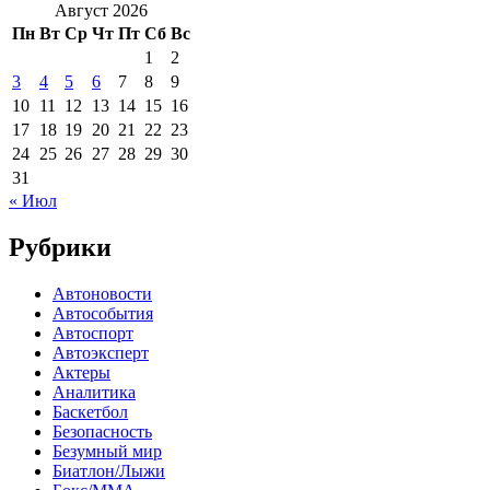
Август 2026
Пн
Вт
Ср
Чт
Пт
Сб
Вс
1
2
3
4
5
6
7
8
9
10
11
12
13
14
15
16
17
18
19
20
21
22
23
24
25
26
27
28
29
30
31
« Июл
Рубрики
Автоновости
Автособытия
Автоспорт
Автоэксперт
Актеры
Аналитика
Баскетбол
Безопасность
Безумный мир
Биатлон/Лыжи