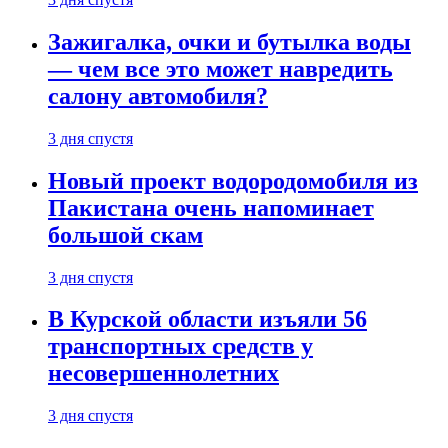
Зажигалка, очки и бутылка воды
— чем все это может навредить
салону автомобиля?
3 дня спустя
Новый проект водородомобиля из
Пакистана очень напоминает
большой скам
3 дня спустя
В Курской области изъяли 56
транспортных средств у
несовершеннолетних
3 дня спустя