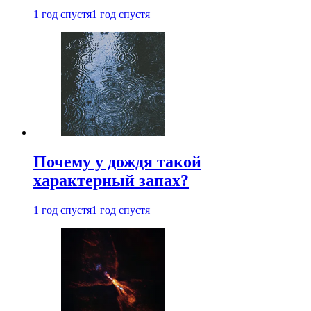
1 год спустя
1 год спустя
Почему у дождя такой
характерный запах?
1 год спустя
1 год спустя