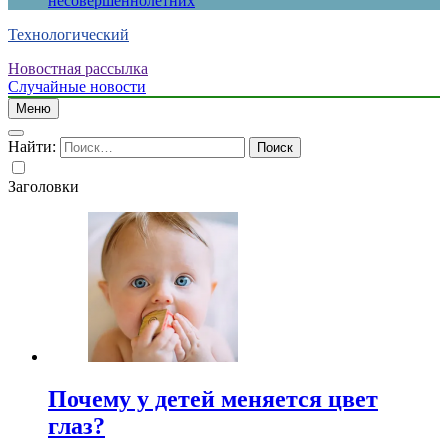
несовершеннолетних
Технологический
Новостная рассылка
Случайные новости
Меню
Найти:
Заголовки
Почему у детей меняется цвет
глаз?