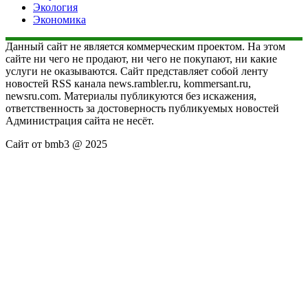
Экология
Экономика
Данный сайт не является коммерческим проектом. На этом
сайте ни чего не продают, ни чего не покупают, ни какие
услуги не оказываются. Сайт представляет собой ленту
новостей RSS канала news.rambler.ru, kommersant.ru,
newsru.com. Материалы публикуются без искажения,
ответственность за достоверность публикуемых новостей
Администрация сайта не несёт.
Сайт от bmb3 @ 2025