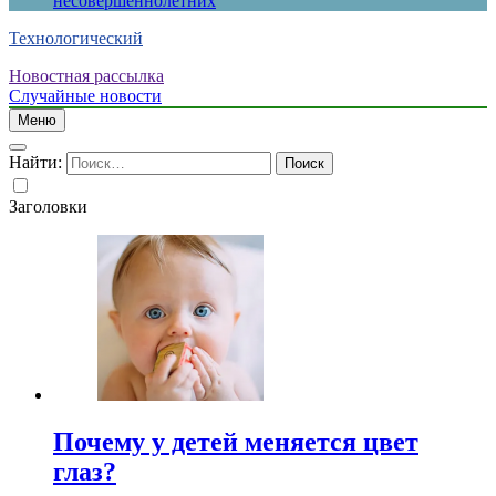
несовершеннолетних
Технологический
Новостная рассылка
Случайные новости
Меню
Найти:
Заголовки
Почему у детей меняется цвет
глаз?