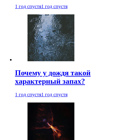
1 год спустя
1 год спустя
Почему у дождя такой
характерный запах?
1 год спустя
1 год спустя