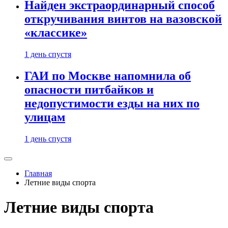
Найден экстраординарный способ
откручивания винтов на вазовской
«классике»
1 день спустя
ГАИ по Москве напомнила об
опасности питбайков и
недопустимости езды на них по
улицам
1 день спустя
Главная
Летние виды спорта
Летние виды спорта