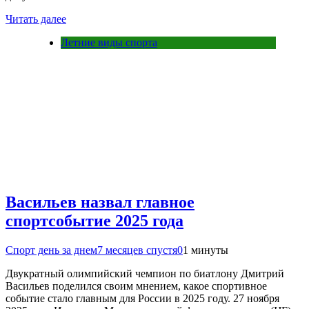
Читать далее
Летние виды спорта
Васильев назвал главное
спортсобытие 2025 года
Спорт день за днем
7 месяцев спустя
0
1 минуты
Двукратный олимпийский чемпион по биатлону Дмитрий
Васильев поделился своим мнением, какое спортивное
событие стало главным для России в 2025 году. 27 ноября