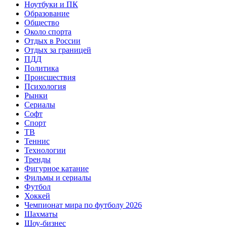
Ноутбуки и ПК
Образование
Общество
Около спорта
Отдых в России
Отдых за границей
ПДД
Политика
Происшествия
Психология
Рынки
Сериалы
Софт
Спорт
ТВ
Теннис
Технологии
Тренды
Фигурное катание
Фильмы и сериалы
Футбол
Хоккей
Чемпионат мира по футболу 2026
Шахматы
Шоу-бизнес