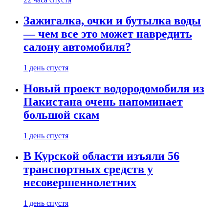
Зажигалка, очки и бутылка воды
— чем все это может навредить
салону автомобиля?
1 день спустя
Новый проект водородомобиля из
Пакистана очень напоминает
большой скам
1 день спустя
В Курской области изъяли 56
транспортных средств у
несовершеннолетних
1 день спустя