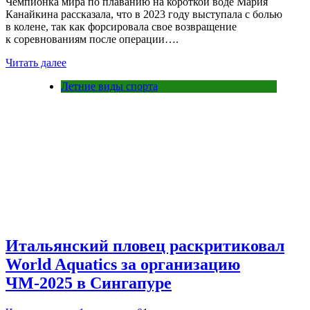
Чемпионка мира по плаванию на короткой воде Мария
Канайкина рассказала, что в 2023 году выступала с болью
в колене, так как форсировала свое возвращение
к соревнованиям после операции….
Читать далее
Летние виды спорта
Итальянский пловец раскритиковал
World Aquatics за организацию
ЧМ-2025 в Сингапуре