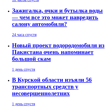
Зажигалка, очки и бутылка воды
— чем все это может навредить
салону автомобиля?
24 часа спустя
Новый проект водородомобиля из
Пакистана очень напоминает
большой скам
1 день спустя
В Курской области изъяли 56
транспортных средств у
несовершеннолетних
1 день спустя