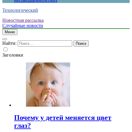
несовершеннолетних
Технологический
Новостная рассылка
Случайные новости
Меню
Найти:
Заголовки
Почему у детей меняется цвет
глаз?