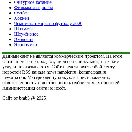
Фигурное катание
Фильмы и сериалы
Футбол
Хоккей
Чемпионат мира по футболу 2026
Шахматы
Шоу-бизнес
Экология
Экономика
Данный сайт не является коммерческим проектом. На этом
сайте ни чего не продают, ни чего не покупают, ни какие
услуги не оказываются. Сайт представляет собой ленту
новостей RSS канала news.rambler.ru, kommersant.ru,
newsru.com. Материалы публикуются без искажения,
ответственность за достоверность публикуемых новостей
Администрация сайта не несёт.
Сайт от bmb3 @ 2025