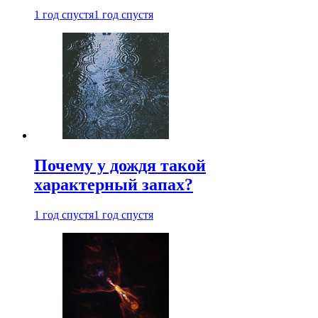
1 год спустя
1 год спустя
Почему у дождя такой
характерный запах?
1 год спустя
1 год спустя