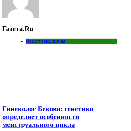
Газета.Ru
Новости медицины
Гинеколог Бекова: генетика
определяет особенности
менструального цикла