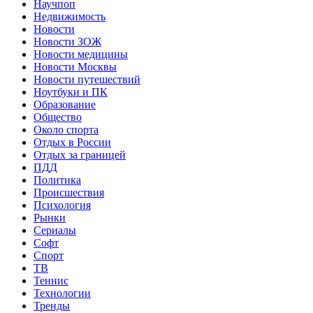
Научпоп
Недвижимость
Новости
Новости ЗОЖ
Новости медицины
Новости Москвы
Новости путешествий
Ноутбуки и ПК
Образование
Общество
Около спорта
Отдых в России
Отдых за границей
ПДД
Политика
Происшествия
Психология
Рынки
Сериалы
Софт
Спорт
ТВ
Теннис
Технологии
Тренды