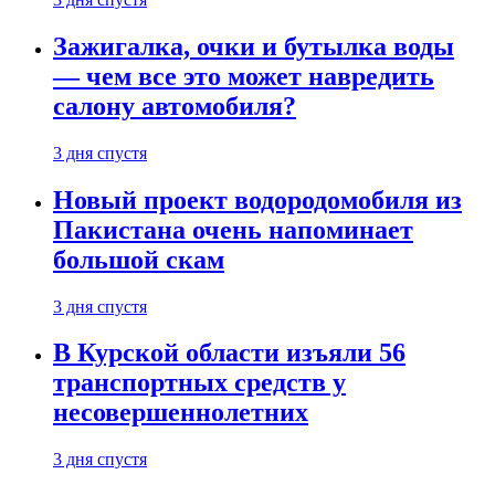
Зажигалка, очки и бутылка воды
— чем все это может навредить
салону автомобиля?
3 дня спустя
Новый проект водородомобиля из
Пакистана очень напоминает
большой скам
3 дня спустя
В Курской области изъяли 56
транспортных средств у
несовершеннолетних
3 дня спустя