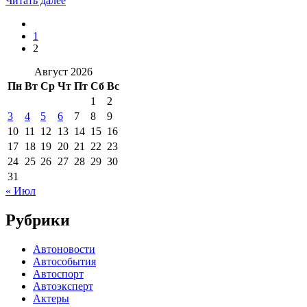
Читать далее
1
2
Август 2026
Пн
Вт
Ср
Чт
Пт
Сб
Вс
1
2
3
4
5
6
7
8
9
10
11
12
13
14
15
16
17
18
19
20
21
22
23
24
25
26
27
28
29
30
31
« Июл
Рубрики
Автоновости
Автособытия
Автоспорт
Автоэксперт
Актеры