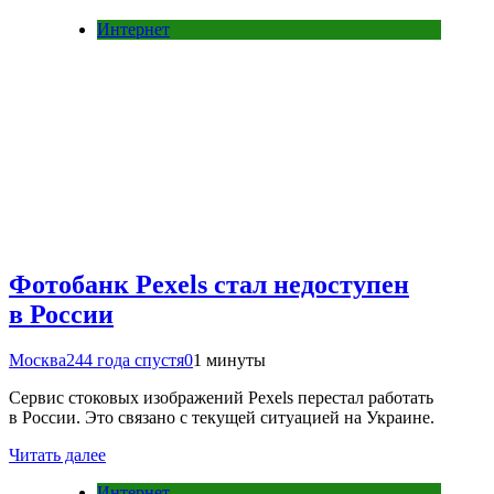
Интернет
Фотобанк Pexels стал недоступен
в России
Москва24
4 года спустя
0
1 минуты
Сервис стоковых изображений Pexels перестал работать
в России. Это связано с текущей ситуацией на Украине.
Читать далее
Интернет