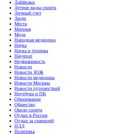
Лайфхаки
Летние виды спорта
Личный счет
Люди
Места
Мнения
Мода
Народная медицина
Наука
Наука и техника
Научпоп
Недвижимость
Новости
Новости ЗОЖ
Новости медицины
Новости Москвы
Новости путешествий
Ноутбуки и ПК
Образование
Общество
Около спорта
Отдых в России
Отдых за границей
ПДД
Политика