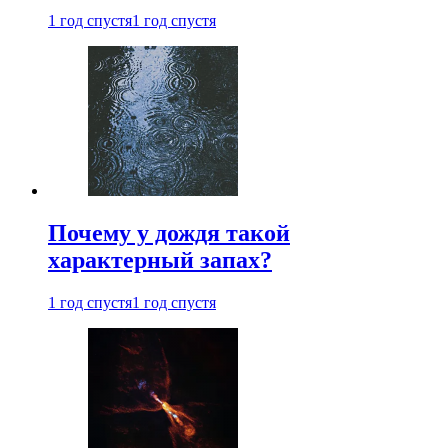
1 год спустя
1 год спустя
Почему у дождя такой
характерный запах?
1 год спустя
1 год спустя