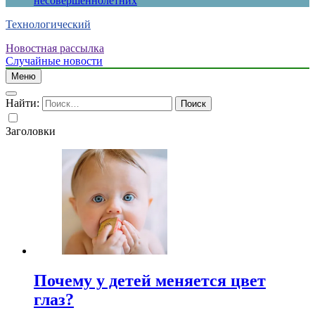
несовершеннолетних
Технологический
Новостная рассылка
Случайные новости
Меню
Найти:
Заголовки
Почему у детей меняется цвет
глаз?