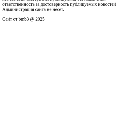
ответственность за достоверность публикуемых новостей
Администрация сайта не несёт.
Сайт от bmb3 @ 2025