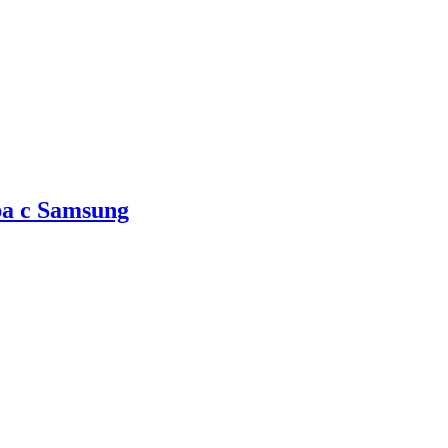
а с Samsung