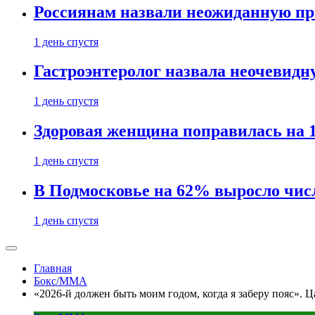
Россиянам назвали неожиданную пр
1 день спустя
Гастроэнтеролог назвала неочевид
1 день спустя
Здоровая женщина поправилась на 1
1 день спустя
В Подмосковье на 62% выросло чис
1 день спустя
Главная
Бокс/MMA
«2026-й должен быть моим годом, когда я заберу пояс». 