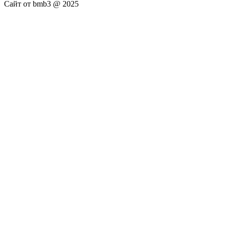
Сайт от bmb3 @ 2025