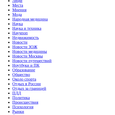
Люди
Места
Мнения
Мода
Народная медицина
Наука
Наука и техника
Научпоп
Недвижимость
Новости
Новости ЗОЖ
Новости медицины
Новости Москвы
Новости путешествий
Ноутбуки и ПК
Образование
Общество
Около спорта
Отдых в России
Отдых за границей
ПДД
Политика
Происшествия
Психология
Рынки