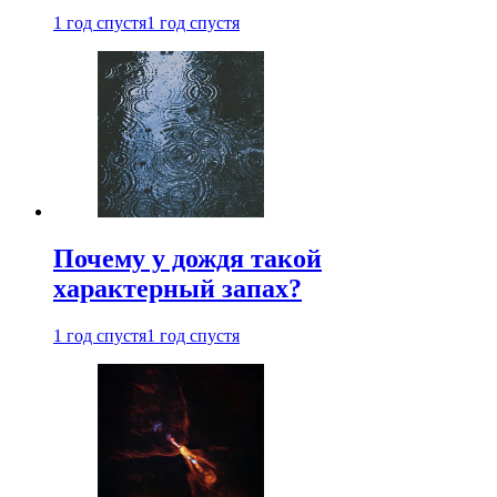
1 год спустя
1 год спустя
Почему у дождя такой
характерный запах?
1 год спустя
1 год спустя