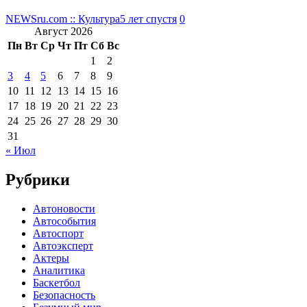
NEWSru.com :: Культура
5 лет спустя
0
Август 2026
Пн
Вт
Ср
Чт
Пт
Сб
Вс
1
2
3
4
5
6
7
8
9
10
11
12
13
14
15
16
17
18
19
20
21
22
23
24
25
26
27
28
29
30
31
« Июл
Рубрики
Автоновости
Автособытия
Автоспорт
Автоэксперт
Актеры
Аналитика
Баскетбол
Безопасность