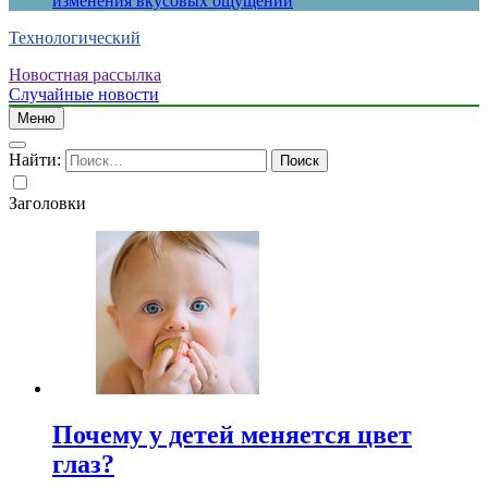
изменения вкусовых ощущений
Технологический
Новостная рассылка
Случайные новости
Меню
Найти:
Заголовки
Почему у детей меняется цвет
глаз?