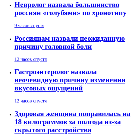
Невролог назвала большинство
россиян «голубями» по хронотипу
9 часов спустя
Россиянам назвали неожиданную
причину головной боли
12 часов спустя
Гастроэнтеролог назвала
неочевидную причину изменения
вкусовых ощущений
12 часов спустя
Здоровая женщина поправилась на
18 килограммов за полгода из-за
скрытого расстройства