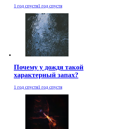
1 год спустя
1 год спустя
Почему у дождя такой
характерный запах?
1 год спустя
1 год спустя