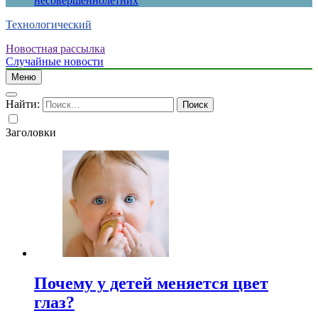
несовершеннолетних
Технологический
Новостная рассылка
Случайные новости
Меню
Найти:
Заголовки
Почему у детей меняется цвет
глаз?