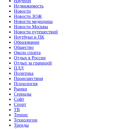
Научпоп
Недвижимость
Новости
Новости ЗОЖ
Новости медицины
Новости Москвы
Новости путешествий
Ноутбуки и ПК
Образование
Общество
Около спорта
Отдых в России
Отдых за границей
ПДД
Политика
Происшествия
Психология
Рынки
Сериалы
Софт
Спорт
ТВ
Теннис
Технологии
Тренды