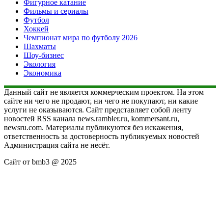
Фигурное катание
Фильмы и сериалы
Футбол
Хоккей
Чемпионат мира по футболу 2026
Шахматы
Шоу-бизнес
Экология
Экономика
Данный сайт не является коммерческим проектом. На этом
сайте ни чего не продают, ни чего не покупают, ни какие
услуги не оказываются. Сайт представляет собой ленту
новостей RSS канала news.rambler.ru, kommersant.ru,
newsru.com. Материалы публикуются без искажения,
ответственность за достоверность публикуемых новостей
Администрация сайта не несёт.
Сайт от bmb3 @ 2025