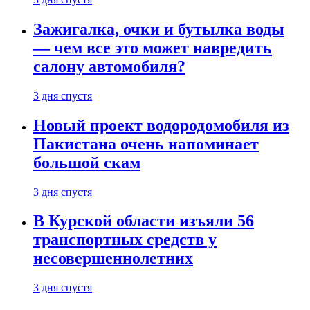
Зажигалка, очки и бутылка воды
— чем все это может навредить
салону автомобиля?
3 дня спустя
Новый проект водородомобиля из
Пакистана очень напоминает
большой скам
3 дня спустя
В Курской области изъяли 56
транспортных средств у
несовершеннолетних
3 дня спустя