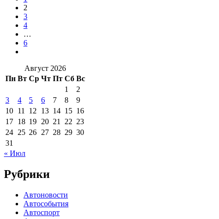
2
3
4
…
6
Август 2026
Пн
Вт
Ср
Чт
Пт
Сб
Вс
1
2
3
4
5
6
7
8
9
10
11
12
13
14
15
16
17
18
19
20
21
22
23
24
25
26
27
28
29
30
31
« Июл
Рубрики
Автоновости
Автособытия
Автоспорт