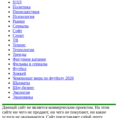
ПДД
Политика
Происшествия
Психология
Рынки
Сериалы
Софт
Спорт
ТВ
Теннис
Технологии
Тренды
Фигурное катание
Фильмы и сериалы
Футбол
Хоккей
Чемпионат мира по футболу 2026
Шахматы
Шоу-бизнес
Экология
Экономика
Данный сайт не является коммерческим проектом. На этом
сайте ни чего не продают, ни чего не покупают, ни какие
услуги не оказываются. Сайт представляет собой ленту