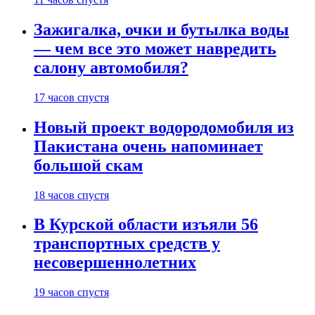
Зажигалка, очки и бутылка воды
— чем все это может навредить
салону автомобиля?
17 часов спустя
Новый проект водородомобиля из
Пакистана очень напоминает
большой скам
18 часов спустя
В Курской области изъяли 56
транспортных средств у
несовершеннолетних
19 часов спустя