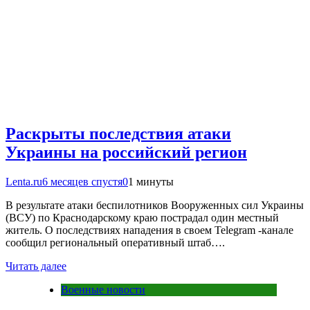
Раскрыты последствия атаки
Украины на российский регион
Lenta.ru
6 месяцев спустя
0
1 минуты
В результате атаки беспилотников Вооруженных сил Украины
(ВСУ) по Краснодарскому краю пострадал один местный
житель. О последствиях нападения в своем Telegram -канале
сообщил региональный оперативный штаб….
Читать далее
Военные новости