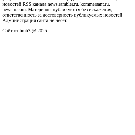
новостей RSS канала news.rambler.ru, kommersant.ru,
newsru.com. Материалы публикуются без искажения,
ответственность за достоверность публикуемых новостей
Администрация сайта не несёт.
Сайт от bmb3 @ 2025