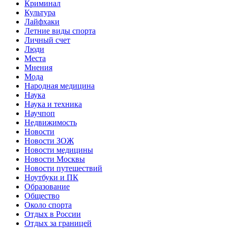
Криминал
Культура
Лайфхаки
Летние виды спорта
Личный счет
Люди
Места
Мнения
Мода
Народная медицина
Наука
Наука и техника
Научпоп
Недвижимость
Новости
Новости ЗОЖ
Новости медицины
Новости Москвы
Новости путешествий
Ноутбуки и ПК
Образование
Общество
Около спорта
Отдых в России
Отдых за границей