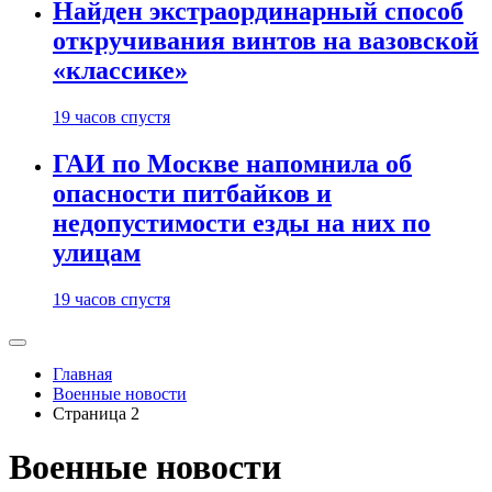
Найден экстраординарный способ
откручивания винтов на вазовской
«классике»
19 часов спустя
ГАИ по Москве напомнила об
опасности питбайков и
недопустимости езды на них по
улицам
19 часов спустя
Главная
Военные новости
Страница 2
Военные новости