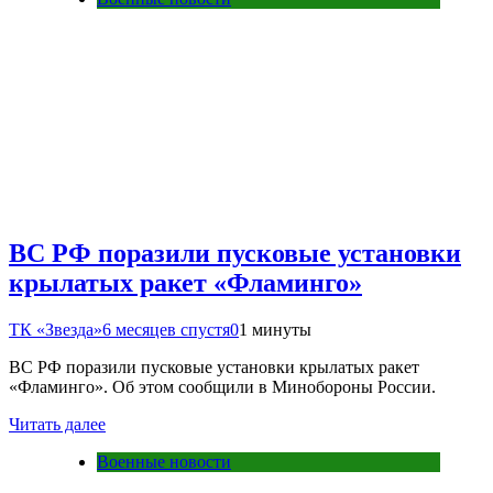
ВС РФ поразили пусковые установки
крылатых ракет «Фламинго»
ТК «Звезда»
6 месяцев спустя
0
1 минуты
ВС РФ поразили пусковые установки крылатых ракет
«Фламинго». Об этом сообщили в Минобороны России.
Читать далее
Военные новости