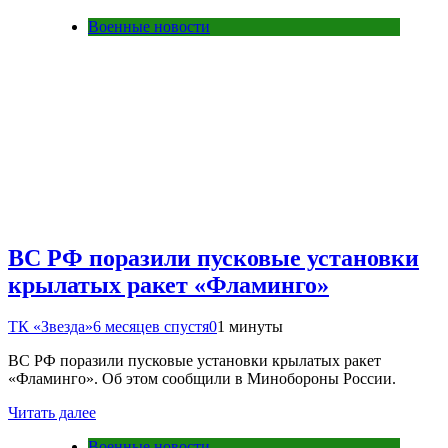
Военные новости
ВС РФ поразили пусковые установки
крылатых ракет «Фламинго»
ТК «Звезда»
6 месяцев спустя
0
1 минуты
ВС РФ поразили пусковые установки крылатых ракет
«Фламинго». Об этом сообщили в Минобороны России.
Читать далее
Военные новости