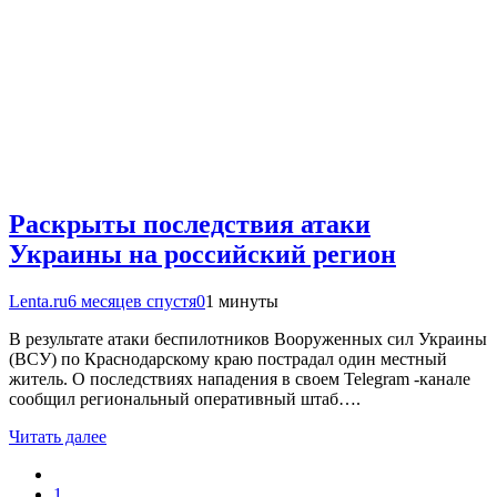
Раскрыты последствия атаки
Украины на российский регион
Lenta.ru
6 месяцев спустя
0
1 минуты
В результате атаки беспилотников Вооруженных сил Украины
(ВСУ) по Краснодарскому краю пострадал один местный
житель. О последствиях нападения в своем Telegram -канале
сообщил региональный оперативный штаб….
Читать далее
1