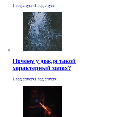
1 год спустя
1 год спустя
Почему у дождя такой
характерный запах?
1 год спустя
1 год спустя