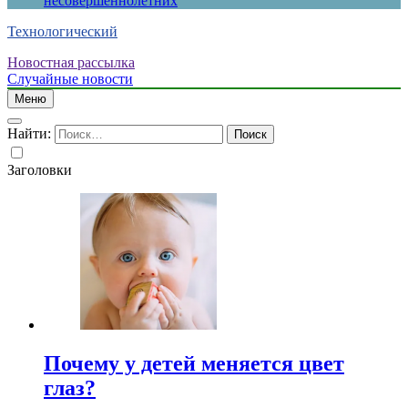
несовершеннолетних
Технологический
Новостная рассылка
Случайные новости
Меню
Найти:
Заголовки
Почему у детей меняется цвет
глаз?