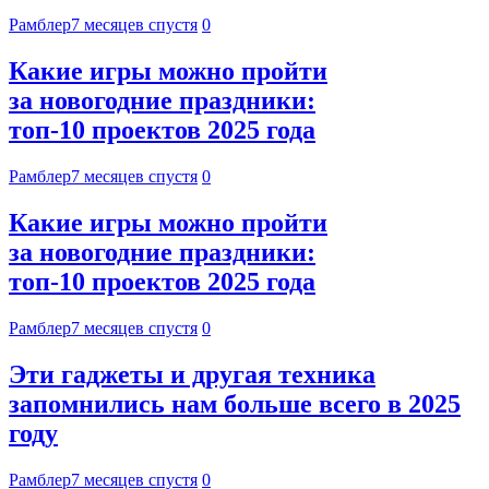
Рамблер
7 месяцев спустя
0
Какие игры можно пройти
за новогодние праздники:
топ-10 проектов 2025 года
Рамблер
7 месяцев спустя
0
Какие игры можно пройти
за новогодние праздники:
топ-10 проектов 2025 года
Рамблер
7 месяцев спустя
0
Эти гаджеты и другая техника
запомнились нам больше всего в 2025
году
Рамблер
7 месяцев спустя
0