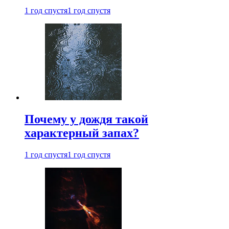
1 год спустя
1 год спустя
Почему у дождя такой
характерный запах?
1 год спустя
1 год спустя