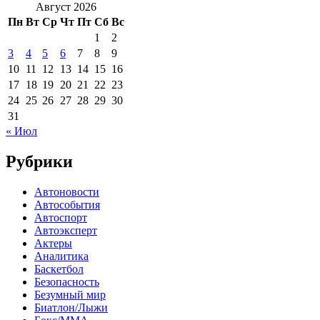
Август 2026
Пн
Вт
Ср
Чт
Пт
Сб
Вс
1
2
3
4
5
6
7
8
9
10
11
12
13
14
15
16
17
18
19
20
21
22
23
24
25
26
27
28
29
30
31
« Июл
Рубрики
Автоновости
Автособытия
Автоспорт
Автоэксперт
Актеры
Аналитика
Баскетбол
Безопасность
Безумный мир
Биатлон/Лыжи