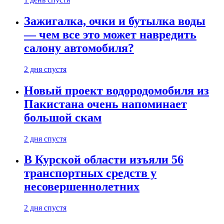
Зажигалка, очки и бутылка воды
— чем все это может навредить
салону автомобиля?
2 дня спустя
Новый проект водородомобиля из
Пакистана очень напоминает
большой скам
2 дня спустя
В Курской области изъяли 56
транспортных средств у
несовершеннолетних
2 дня спустя