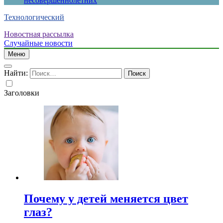
несовершеннолетних
Технологический
Новостная рассылка
Случайные новости
Меню
Найти:
Заголовки
Почему у детей меняется цвет
глаз?