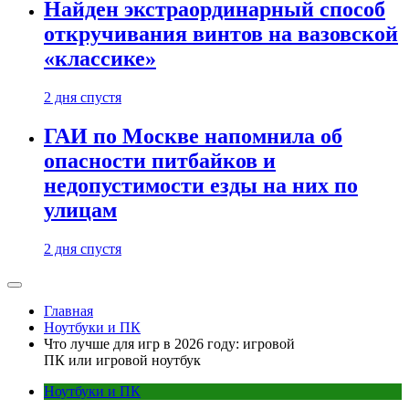
Найден экстраординарный способ
откручивания винтов на вазовской
«классике»
2 дня спустя
ГАИ по Москве напомнила об
опасности питбайков и
недопустимости езды на них по
улицам
2 дня спустя
Главная
Ноутбуки и ПК
Что лучше для игр в 2026 году: игровой
ПК или игровой ноутбук
Ноутбуки и ПК