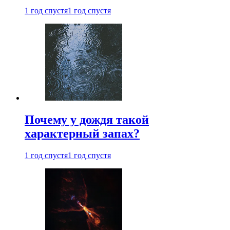
1 год спустя
1 год спустя
Почему у дождя такой
характерный запах?
1 год спустя
1 год спустя