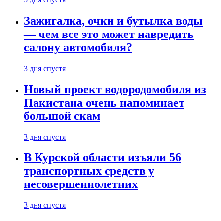
Зажигалка, очки и бутылка воды
— чем все это может навредить
салону автомобиля?
3 дня спустя
Новый проект водородомобиля из
Пакистана очень напоминает
большой скам
3 дня спустя
В Курской области изъяли 56
транспортных средств у
несовершеннолетних
3 дня спустя