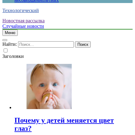
несовершеннолетних
Технологический
Новостная рассылка
Случайные новости
Меню
Найти:
Заголовки
Почему у детей меняется цвет
глаз?