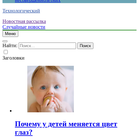
несовершеннолетних
Технологический
Новостная рассылка
Случайные новости
Меню
Найти:
Заголовки
Почему у детей меняется цвет
глаз?