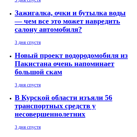
Зажигалка, очки и бутылка воды
— чем все это может навредить
салону автомобиля?
3 дня спустя
Новый проект водородомобиля из
Пакистана очень напоминает
большой скам
3 дня спустя
В Курской области изъяли 56
транспортных средств у
несовершеннолетних
3 дня спустя