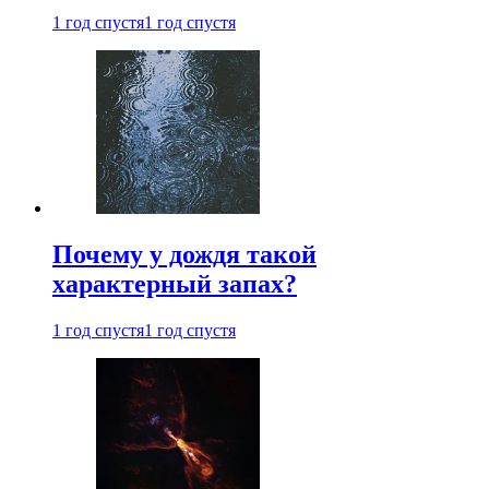
1 год спустя
1 год спустя
Почему у дождя такой
характерный запах?
1 год спустя
1 год спустя