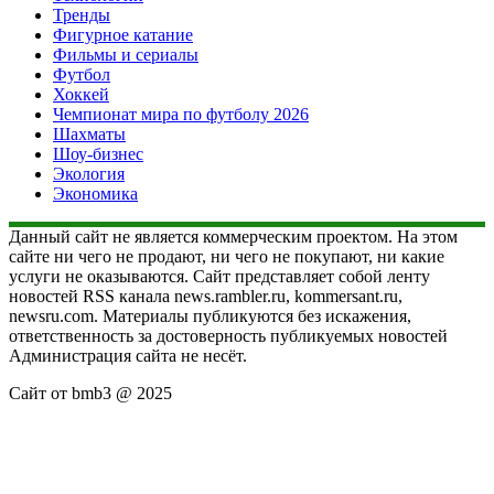
Тренды
Фигурное катание
Фильмы и сериалы
Футбол
Хоккей
Чемпионат мира по футболу 2026
Шахматы
Шоу-бизнес
Экология
Экономика
Данный сайт не является коммерческим проектом. На этом
сайте ни чего не продают, ни чего не покупают, ни какие
услуги не оказываются. Сайт представляет собой ленту
новостей RSS канала news.rambler.ru, kommersant.ru,
newsru.com. Материалы публикуются без искажения,
ответственность за достоверность публикуемых новостей
Администрация сайта не несёт.
Сайт от bmb3 @ 2025