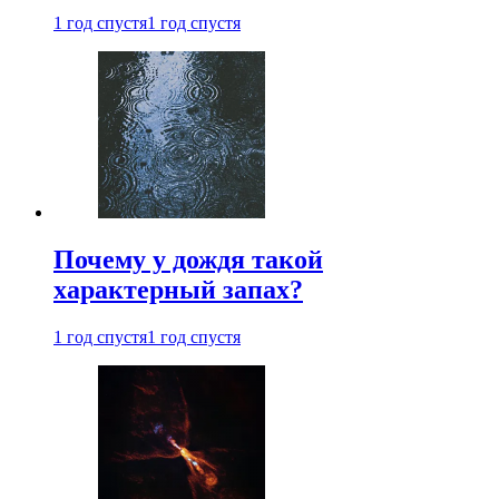
1 год спустя
1 год спустя
Почему у дождя такой
характерный запах?
1 год спустя
1 год спустя