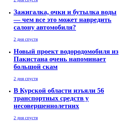
Зажигалка, очки и бутылка воды
— чем все это может навредить
салону автомобиля?
2 дня спустя
Новый проект водородомобиля из
Пакистана очень напоминает
большой скам
2 дня спустя
В Курской области изъяли 56
транспортных средств у
несовершеннолетних
2 дня спустя