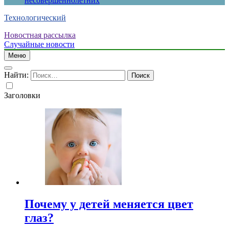
несовершеннолетних
Технологический
Новостная рассылка
Случайные новости
Меню
Найти:
Заголовки
Почему у детей меняется цвет
глаз?