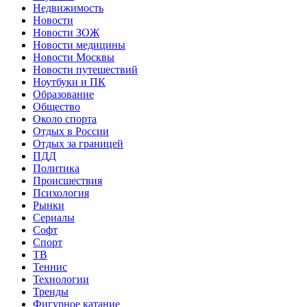
Недвижимость
Новости
Новости ЗОЖ
Новости медицины
Новости Москвы
Новости путешествий
Ноутбуки и ПК
Образование
Общество
Около спорта
Отдых в России
Отдых за границей
ПДД
Политика
Происшествия
Психология
Рынки
Сериалы
Софт
Спорт
ТВ
Теннис
Технологии
Тренды
Фигурное катание