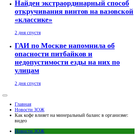
Найден экстраординарный способ
откручивания винтов на вазовской
«классике»
2 дня спустя
ГАИ по Москве напомнила об
опасности питбайков и
недопустимости езды на них по
улицам
2 дня спустя
Главная
Новости ЗОЖ
Как кофе влияет на минеральный баланс в организме:
видео
Новости ЗОЖ