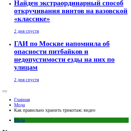
Найден экстраординарный способ
откручивания винтов на вазовской
«классике»
2 дня спустя
ГАИ по Москве напомнила об
опасности питбайков и
недопустимости езды на них по
улицам
2 дня спустя
Главная
Мода
Как правильно хранить трикотаж: видео
Мода