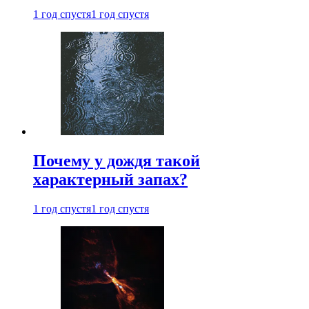
1 год спустя
1 год спустя
Почему у дождя такой
характерный запах?
1 год спустя
1 год спустя