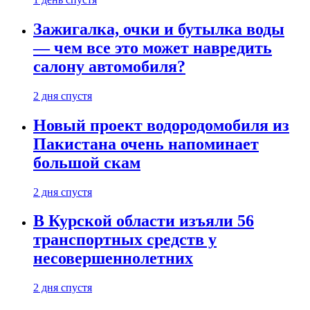
Зажигалка, очки и бутылка воды
— чем все это может навредить
салону автомобиля?
2 дня спустя
Новый проект водородомобиля из
Пакистана очень напоминает
большой скам
2 дня спустя
В Курской области изъяли 56
транспортных средств у
несовершеннолетних
2 дня спустя