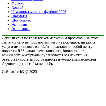
Футбол
Хоккей
Чемпионат мира по футболу 2026
Шахматы
Шоу-бизнес
Экология
Экономика
Данный сайт не является коммерческим проектом. На этом
сайте ни чего не продают, ни чего не покупают, ни какие
услуги не оказываются. Сайт представляет собой ленту
новостей RSS канала news.rambler.ru, kommersant.ru,
newsru.com. Материалы публикуются без искажения,
ответственность за достоверность публикуемых новостей
Администрация сайта не несёт.
Сайт от bmb3 @ 2025