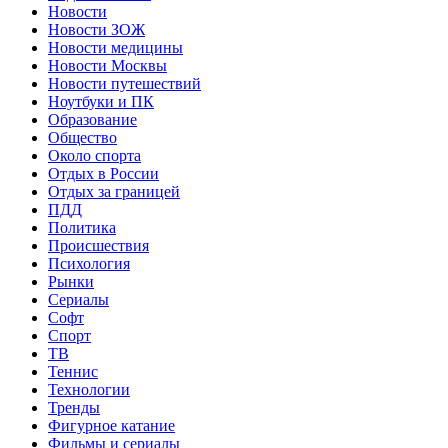
Новости
Новости ЗОЖ
Новости медицины
Новости Москвы
Новости путешествий
Ноутбуки и ПК
Образование
Общество
Около спорта
Отдых в России
Отдых за границей
ПДД
Политика
Происшествия
Психология
Рынки
Сериалы
Софт
Спорт
ТВ
Теннис
Технологии
Тренды
Фигурное катание
Фильмы и сериалы