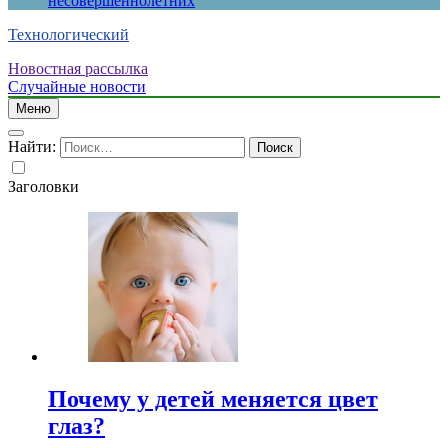
несовершеннолетних
Технологический
Новостная рассылка
Случайные новости
Меню
Найти:
Заголовки
Почему у детей меняется цвет
глаз?