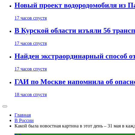
Новый проект водородомобиля из П
17 часов спустя
В Курской области изъяли 56 транс
17 часов спустя
Найден экстраординарный способ о
17 часов спустя
ГАИ по Москве напомнила об опасно
18 часов спустя
Главная
В России
Какой была новостная картина в этот день – 31 мая в каж