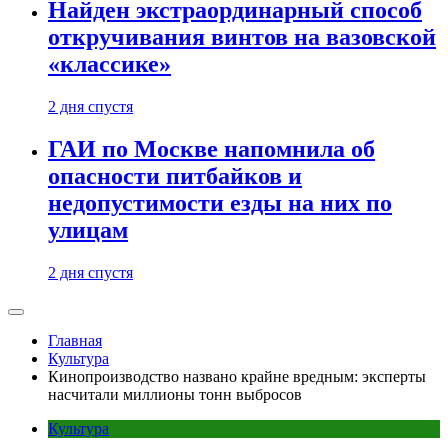
Найден экстраординарный способ
откручивания винтов на вазовской
«классике»
2 дня спустя
ГАИ по Москве напомнила об
опасности питбайков и
недопустимости езды на них по
улицам
2 дня спустя
Главная
Культура
Кинопроизводство названо крайне вредным: эксперты
насчитали миллионы тонн выбросов
Культура