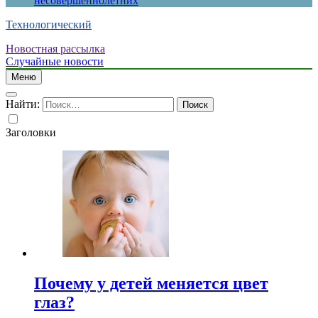
несовершеннолетних
Технологический
Новостная рассылка
Случайные новости
Меню
Найти:
Заголовки
Почему у детей меняется цвет
глаз?