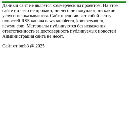
Данный сайт не является коммерческим проектом. На этом
сайте ни чего не продают, ни чего не покупают, ни какие
услуги не оказываются. Сайт представляет собой ленту
новостей RSS канала news.rambler.ru, kommersant.ru,
newsru.com. Материалы публикуются без искажения,
ответственность за достоверность публикуемых новостей
Администрация сайта не несёт.
Сайт от bmb3 @ 2025