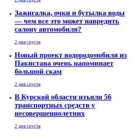
Зажигалка, очки и бутылка воды
— чем все это может навредить
салону автомобиля?
2 дня спустя
Новый проект водородомобиля из
Пакистана очень напоминает
большой скам
2 дня спустя
В Курской области изъяли 56
транспортных средств у
несовершеннолетних
2 дня спустя