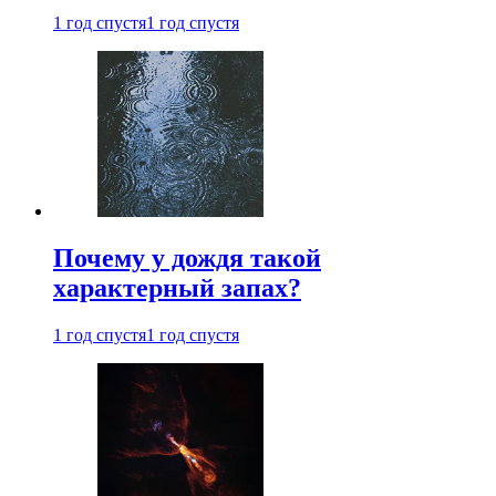
1 год спустя
1 год спустя
Почему у дождя такой
характерный запах?
1 год спустя
1 год спустя