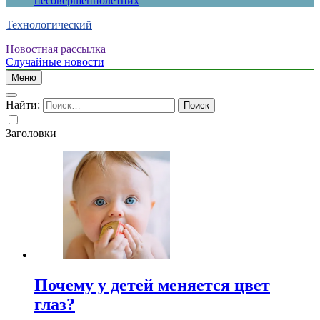
несовершеннолетних
Технологический
Новостная рассылка
Случайные новости
Меню
Найти:
Заголовки
Почему у детей меняется цвет
глаз?