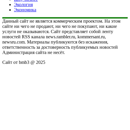
Экология
Экономика
Данный сайт не является коммерческим проектом. На этом
сайте ни чего не продают, ни чего не покупают, ни какие
услуги не оказываются. Сайт представляет собой ленту
новостей RSS канала news.rambler.ru, kommersant.ru,
newsru.com. Материалы публикуются без искажения,
ответственность за достоверность публикуемых новостей
Администрация сайта не несёт.
Сайт от bmb3 @ 2025