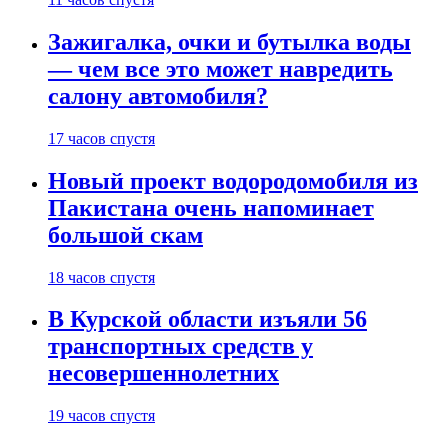
Зажигалка, очки и бутылка воды
— чем все это может навредить
салону автомобиля?
17 часов спустя
Новый проект водородомобиля из
Пакистана очень напоминает
большой скам
18 часов спустя
В Курской области изъяли 56
транспортных средств у
несовершеннолетних
19 часов спустя