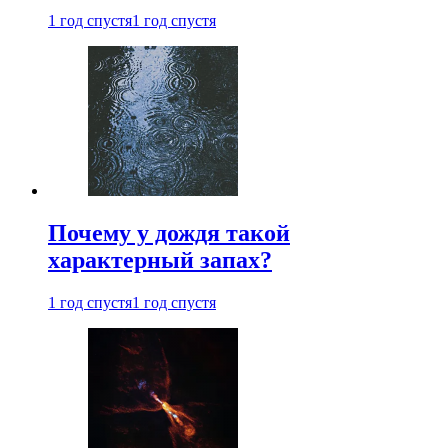
1 год спустя
1 год спустя
Почему у дождя такой
характерный запах?
1 год спустя
1 год спустя