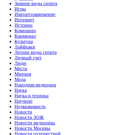
Зимние виды спорта
Игры
Импортозамещение
Интернет
Истории
Компании
Криминал
Культура
Лайфхаки
Летние виды спорта
Личный счет
Люди
Места
Мнения
Мода
Народная медицина
Наука
Наука и техника
Научпоп
Недвижимость
Новости
Новости ЗОЖ
Новости медицины
Новости Москвы
Новости путешествий