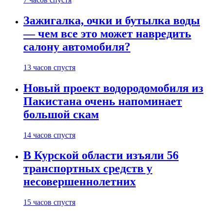
Зажигалка, очки и бутылка воды
— чем все это может навредить
салону автомобиля?
13 часов спустя
Новый проект водородомобиля из
Пакистана очень напоминает
большой скам
14 часов спустя
В Курской области изъяли 56
транспортных средств у
несовершеннолетних
15 часов спустя