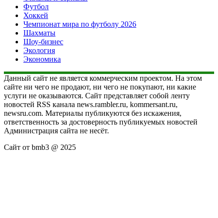
Футбол
Хоккей
Чемпионат мира по футболу 2026
Шахматы
Шоу-бизнес
Экология
Экономика
Данный сайт не является коммерческим проектом. На этом
сайте ни чего не продают, ни чего не покупают, ни какие
услуги не оказываются. Сайт представляет собой ленту
новостей RSS канала news.rambler.ru, kommersant.ru,
newsru.com. Материалы публикуются без искажения,
ответственность за достоверность публикуемых новостей
Администрация сайта не несёт.
Сайт от bmb3 @ 2025