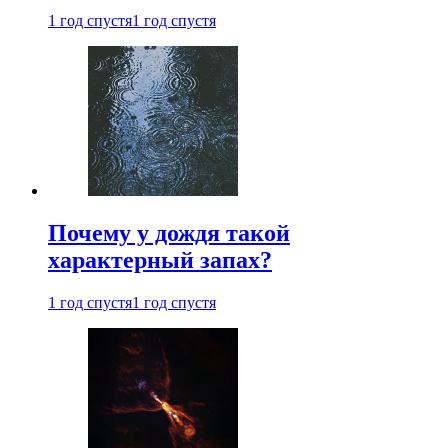
1 год спустя
1 год спустя
Почему у дождя такой
характерный запах?
1 год спустя
1 год спустя