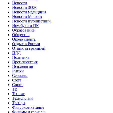
Новости
Новости ЗОЖ
Новости медицины
Новости Москвы
Новости путешествий
Ноутбуки и ПК
Образование
Общество
Около спорта
Отдых в России
Отдых за границей
ПДД
Политика
Происшествия
Психология
Рынки
Сериалы
Софт
Спорт
ТВ
Теннис
Технологии
Тренды
Фигурное катание
Фильмы и сериалы