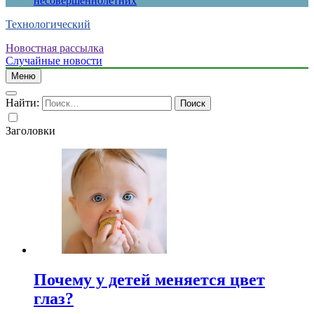
несовершеннолетних
Технологический
Новостная рассылка
Случайные новости
Меню
Найти:
Заголовки
Почему у детей меняется цвет
глаз?