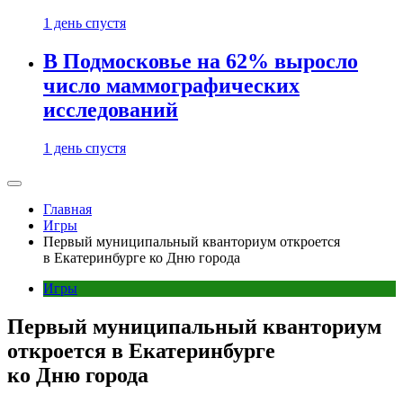
1 день спустя
В Подмосковье на 62% выросло
число маммографических
исследований
1 день спустя
Главная
Игры
Первый муниципальный кванториум откроется
в Екатеринбурге ко Дню города
Игры
Первый муниципальный кванториум
откроется в Екатеринбурге
ко Дню города