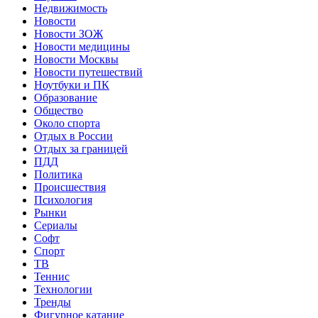
Недвижимость
Новости
Новости ЗОЖ
Новости медицины
Новости Москвы
Новости путешествий
Ноутбуки и ПК
Образование
Общество
Около спорта
Отдых в России
Отдых за границей
ПДД
Политика
Происшествия
Психология
Рынки
Сериалы
Софт
Спорт
ТВ
Теннис
Технологии
Тренды
Фигурное катание