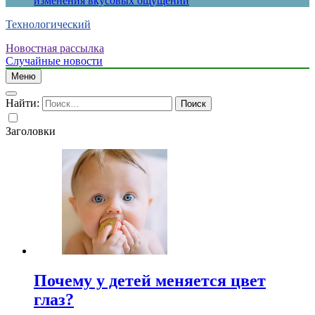
изменения вкусовых ощущений
Технологический
Новостная рассылка
Случайные новости
Меню
Найти:
Заголовки
Почему у детей меняется цвет
глаз?