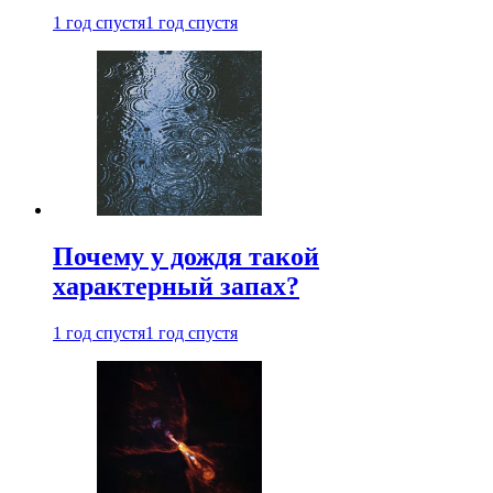
1 год спустя
1 год спустя
Почему у дождя такой
характерный запах?
1 год спустя
1 год спустя