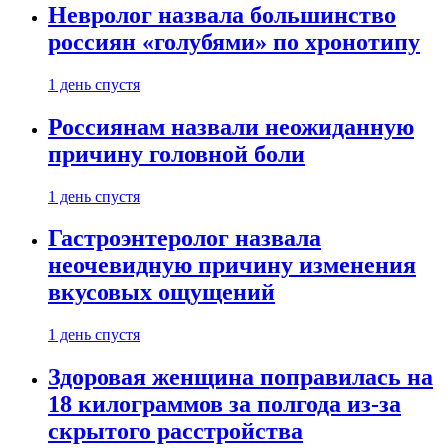
Невролог назвала большинство
россиян «голубями» по хронотипу
1 день спустя
Россиянам назвали неожиданную
причину головной боли
1 день спустя
Гастроэнтеролог назвала
неочевидную причину изменения
вкусовых ощущений
1 день спустя
Здоровая женщина поправилась на
18 килограммов за полгода из-за
скрытого расстройства