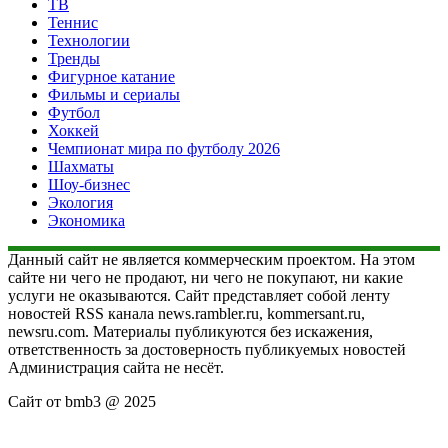
ТВ
Теннис
Технологии
Тренды
Фигурное катание
Фильмы и сериалы
Футбол
Хоккей
Чемпионат мира по футболу 2026
Шахматы
Шоу-бизнес
Экология
Экономика
Данный сайт не является коммерческим проектом. На этом
сайте ни чего не продают, ни чего не покупают, ни какие
услуги не оказываются. Сайт представляет собой ленту
новостей RSS канала news.rambler.ru, kommersant.ru,
newsru.com. Материалы публикуются без искажения,
ответственность за достоверность публикуемых новостей
Администрация сайта не несёт.
Сайт от bmb3 @ 2025