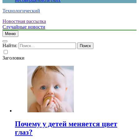
несовершеннолетних
Технологический
Новостная рассылка
Случайные новости
Меню
Найти:
Заголовки
Почему у детей меняется цвет
глаз?