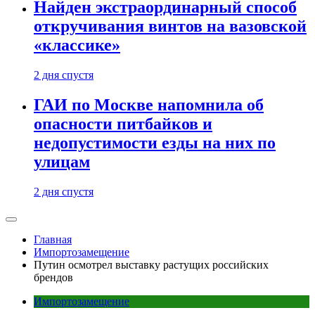
Найден экстраординарный способ
откручивания винтов на вазовской
«классике»
2 дня спустя
ГАИ по Москве напомнила об
опасности питбайков и
недопустимости езды на них по
улицам
2 дня спустя
Главная
Импортозамещение
Путин осмотрел выставку растущих российских
брендов
Импортозамещение