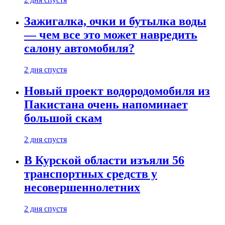
Зажигалка, очки и бутылка воды
— чем все это может навредить
салону автомобиля?
2 дня спустя
Новый проект водородомобиля из
Пакистана очень напоминает
большой скам
2 дня спустя
В Курской области изъяли 56
транспортных средств у
несовершеннолетних
2 дня спустя