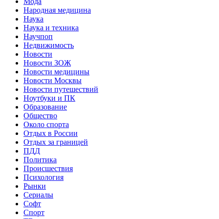
Мода
Народная медицина
Наука
Наука и техника
Научпоп
Недвижимость
Новости
Новости ЗОЖ
Новости медицины
Новости Москвы
Новости путешествий
Ноутбуки и ПК
Образование
Общество
Около спорта
Отдых в России
Отдых за границей
ПДД
Политика
Происшествия
Психология
Рынки
Сериалы
Софт
Спорт