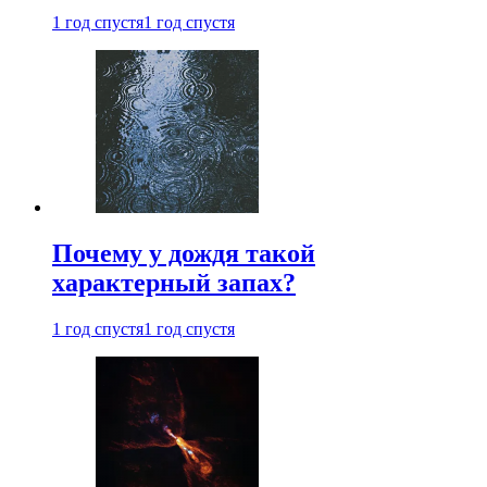
1 год спустя
1 год спустя
Почему у дождя такой
характерный запах?
1 год спустя
1 год спустя