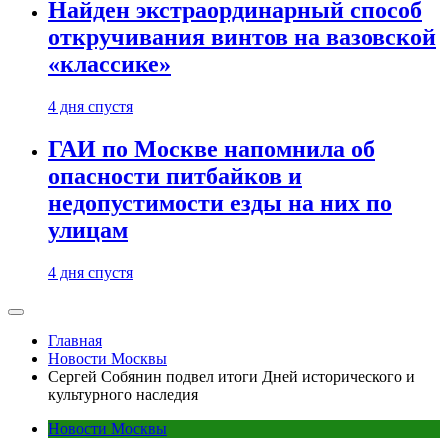
Найден экстраординарный способ
откручивания винтов на вазовской
«классике»
4 дня спустя
ГАИ по Москве напомнила об
опасности питбайков и
недопустимости езды на них по
улицам
4 дня спустя
Главная
Новости Москвы
Сергей Собянин подвел итоги Дней исторического и
культурного наследия
Новости Москвы