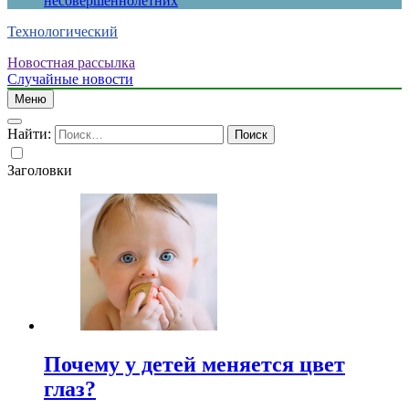
несовершеннолетних
Технологический
Новостная рассылка
Случайные новости
Меню
Найти:
Заголовки
Почему у детей меняется цвет
глаз?