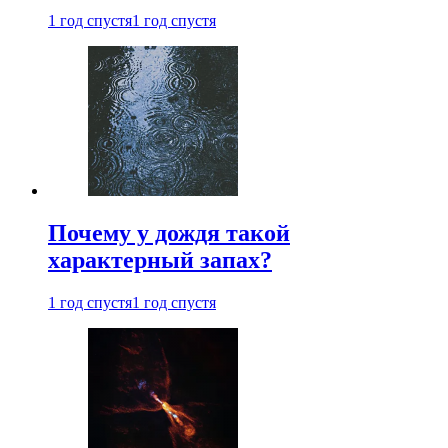
1 год спустя
1 год спустя
Почему у дождя такой
характерный запах?
1 год спустя
1 год спустя