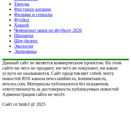
Тренды
Фигурное катание
Фильмы и сериалы
Футбол
Хоккей
Чемпионат мира по футболу 2026
Шахматы
Шоу-бизнес
Экология
Экономика
Данный сайт не является коммерческим проектом. На этом
сайте ни чего не продают, ни чего не покупают, ни какие
услуги не оказываются. Сайт представляет собой ленту
новостей RSS канала news.rambler.ru, kommersant.ru,
newsru.com. Материалы публикуются без искажения,
ответственность за достоверность публикуемых новостей
Администрация сайта не несёт.
Сайт от bmb3 @ 2025