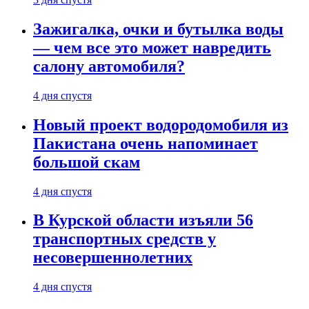
Зажигалка, очки и бутылка воды
— чем все это может навредить
салону автомобиля?
4 дня спустя
Новый проект водородомобиля из
Пакистана очень напоминает
большой скам
4 дня спустя
В Курской области изъяли 56
транспортных средств у
несовершеннолетних
4 дня спустя