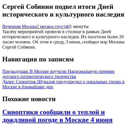
Сергей Собянин подвел итоги Дней
исторического и культурного наследия
Вечерняя Москва
2 месяца спустя
0
1 минуты
Тысячу мероприятий провели в столице в рамках Дней
исторического и культурного наследия. Их посетили более 20
тысяч человек. Об этом в среду, 3 июня, сообщил мэр Москвы
Сергей Собянин.
Навигация по записям
Предыдущая:
В Москве вручили Национальную премию
детского патриотического творчества
Далее:
Синоптик Шувалов предупредил о локальных грозах в
Москве в ближайшие дни
Похожие новости
Синоптики сообщили о теплой и
дождливой погоде в Москве 4 июня