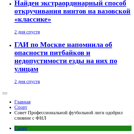
Найден экстраординарный способ
откручивания винтов на вазовской
«классике»
2 дня спустя
ГАИ по Москве напомнила об
опасности питбайков и
недопустимости езды на них по
улицам
2 дня спустя
Главная
Спорт
Совет Профессиональной футбольной лиги одобрил
слияние с ФНЛ
Спорт