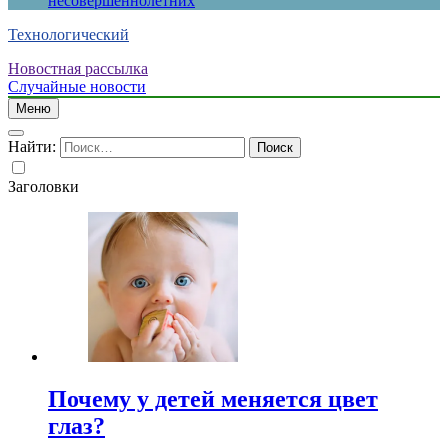
несовершеннолетних
Технологический
Новостная рассылка
Случайные новости
Меню
Найти:
Заголовки
Почему у детей меняется цвет
глаз?