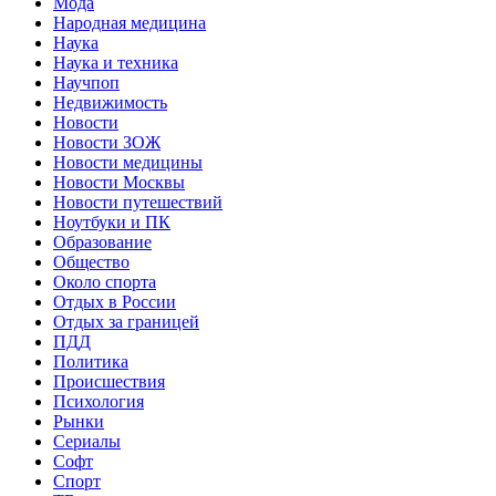
Мода
Народная медицина
Наука
Наука и техника
Научпоп
Недвижимость
Новости
Новости ЗОЖ
Новости медицины
Новости Москвы
Новости путешествий
Ноутбуки и ПК
Образование
Общество
Около спорта
Отдых в России
Отдых за границей
ПДД
Политика
Происшествия
Психология
Рынки
Сериалы
Софт
Спорт