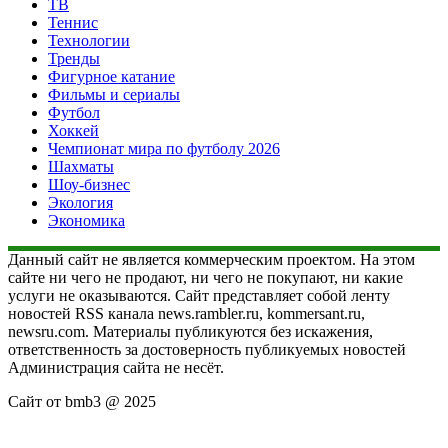
ТВ
Теннис
Технологии
Тренды
Фигурное катание
Фильмы и сериалы
Футбол
Хоккей
Чемпионат мира по футболу 2026
Шахматы
Шоу-бизнес
Экология
Экономика
Данный сайт не является коммерческим проектом. На этом
сайте ни чего не продают, ни чего не покупают, ни какие
услуги не оказываются. Сайт представляет собой ленту
новостей RSS канала news.rambler.ru, kommersant.ru,
newsru.com. Материалы публикуются без искажения,
ответственность за достоверность публикуемых новостей
Администрация сайта не несёт.
Сайт от bmb3 @ 2025