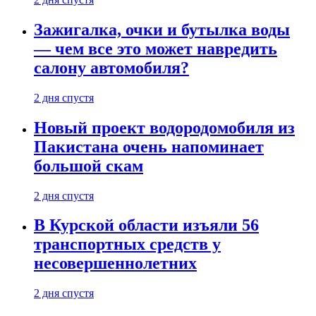
Зажигалка, очки и бутылка воды
— чем все это может навредить
салону автомобиля?
2 дня спустя
Новый проект водородомобиля из
Пакистана очень напоминает
большой скам
2 дня спустя
В Курской области изъяли 56
транспортных средств у
несовершеннолетних
2 дня спустя