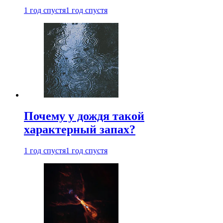
1 год спустя
1 год спустя
Почему у дождя такой
характерный запах?
1 год спустя
1 год спустя