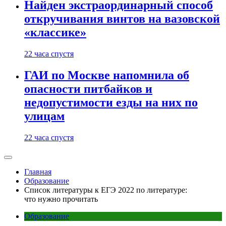
Найден экстраординарный способ
откручивания винтов на вазовской
«классике»
22 часа спустя
ГАИ по Москве напомнила об
опасности питбайков и
недопустимости езды на них по
улицам
22 часа спустя
Главная
Образование
Список литературы к ЕГЭ 2022 по литературе:
что нужно прочитать
Образование