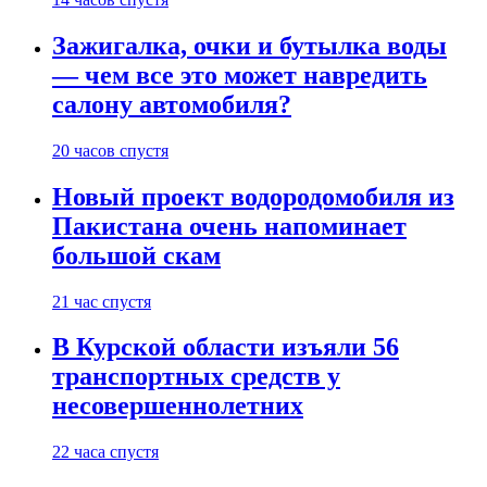
Зажигалка, очки и бутылка воды
— чем все это может навредить
салону автомобиля?
20 часов спустя
Новый проект водородомобиля из
Пакистана очень напоминает
большой скам
21 час спустя
В Курской области изъяли 56
транспортных средств у
несовершеннолетних
22 часа спустя