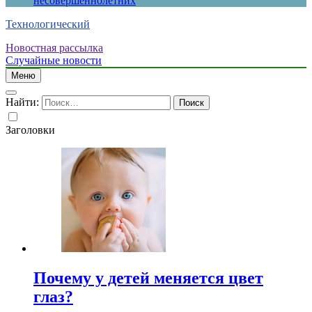
несовершеннолетних
Технологический
Новостная рассылка
Случайные новости
Меню
Найти:
Заголовки
Почему у детей меняется цвет
глаз?