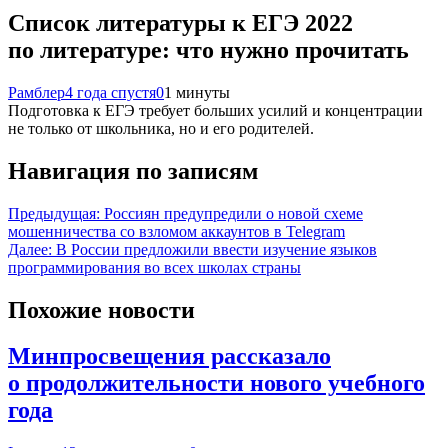
Список литературы к ЕГЭ 2022
по литературе: что нужно прочитать
Рамблер
4 года спустя
0
1 минуты
Подготовка к ЕГЭ требует больших усилий и концентрации
не только от школьника, но и его родителей.
Навигация по записям
Предыдущая:
Россиян предупредили о новой схеме
мошенничества со взломом аккаунтов в Telegram
Далее:
В России предложили ввести изучение языков
программирования во всех школах страны
Похожие новости
Минпросвещения рассказало
о продолжительности нового учебного
года