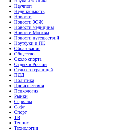
Наука и техника
Научпоп
Недвижимость
Новости
Новости ЗОЖ
Новости медицины
Новости Москвы
Новости путешествий
Ноутбуки и ПК
Образование
Общество
Около спорта
Отдых в России
Отдых за границей
ПДД
Политика
Происшествия
Психология
Рынки
Сериалы
Софт
Спорт
ТВ
Теннис
Технологии