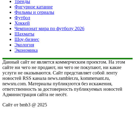
Тренды
Фигурное катание
Фильмы и сериалы
Футбол
Хоккей
Чемпионат мира по футболу 2026
Шахматы
Шоу-бизнес
Экология
Экономика
Данный сайт не является коммерческим проектом. На этом
сайте ни чего не продают, ни чего не покупают, ни какие
услуги не оказываются. Сайт представляет собой ленту
новостей RSS канала news.rambler.ru, kommersant.ru,
newsru.com. Материалы публикуются без искажения,
ответственность за достоверность публикуемых новостей
Администрация сайта не несёт.
Сайт от bmb3 @ 2025