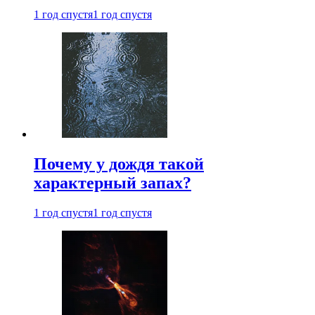
1 год спустя
1 год спустя
Почему у дождя такой
характерный запах?
1 год спустя
1 год спустя