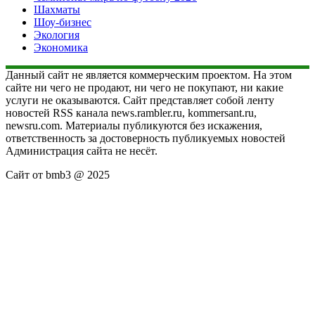
Шахматы
Шоу-бизнес
Экология
Экономика
Данный сайт не является коммерческим проектом. На этом
сайте ни чего не продают, ни чего не покупают, ни какие
услуги не оказываются. Сайт представляет собой ленту
новостей RSS канала news.rambler.ru, kommersant.ru,
newsru.com. Материалы публикуются без искажения,
ответственность за достоверность публикуемых новостей
Администрация сайта не несёт.
Сайт от bmb3 @ 2025