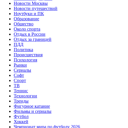
Новости Москвы
Новости путешествий
Ноутбуки и ПК
Образование
Общество
Около спорта
Отдых в России
Отдых за границей
ПДД
Политика
Происшествия
Психология
Рынки
Сериалы
Софт
Спорт
ТВ
Теннис
Технологии
Тренды
Фигурное катание
Фильмы и сериалы
Футбол
Хоккей
Чемпионат мира по футболу 2026