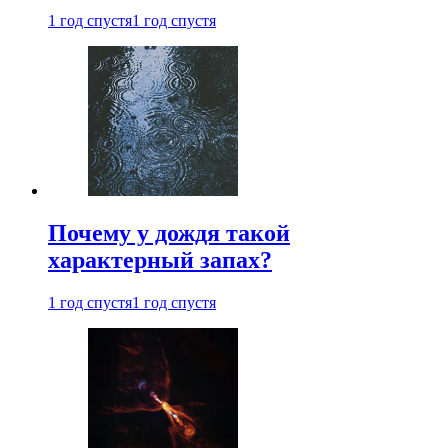
1 год спустя
1 год спустя
Почему у дождя такой
характерный запах?
1 год спустя
1 год спустя