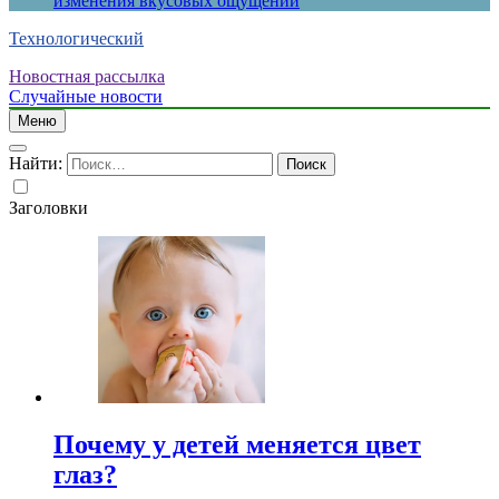
изменения вкусовых ощущений
Технологический
Новостная рассылка
Случайные новости
Меню
Найти:
Заголовки
Почему у детей меняется цвет
глаз?