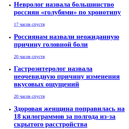
Невролог назвала большинство
россиян «голубями» по хронотипу
17 часов спустя
Россиянам назвали неожиданную
причину головной боли
20 часов спустя
Гастроэнтеролог назвала
неочевидную причину изменения
вкусовых ощущений
20 часов спустя
Здоровая женщина поправилась на
18 килограммов за полгода из-за
скрытого расстройства