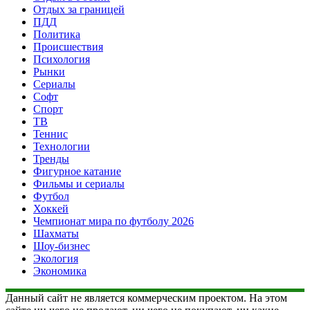
Отдых за границей
ПДД
Политика
Происшествия
Психология
Рынки
Сериалы
Софт
Спорт
ТВ
Теннис
Технологии
Тренды
Фигурное катание
Фильмы и сериалы
Футбол
Хоккей
Чемпионат мира по футболу 2026
Шахматы
Шоу-бизнес
Экология
Экономика
Данный сайт не является коммерческим проектом. На этом