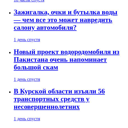
Зажигалка, очки и бутылка воды
— чем все это может навредить
салону автомобиля?
1 день спустя
Новый проект водородомобиля из
Пакистана очень напоминает
большой скам
1 день спустя
В Курской области изъяли 56
транспортных средств у
несовершеннолетних
1 день спустя