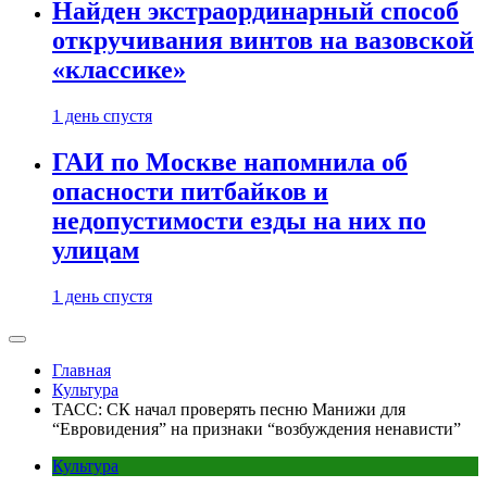
Найден экстраординарный способ
откручивания винтов на вазовской
«классике»
1 день спустя
ГАИ по Москве напомнила об
опасности питбайков и
недопустимости езды на них по
улицам
1 день спустя
Главная
Культура
ТАСС: СК начал проверять песню Манижи для
“Евровидения” на признаки “возбуждения ненависти”
Культура