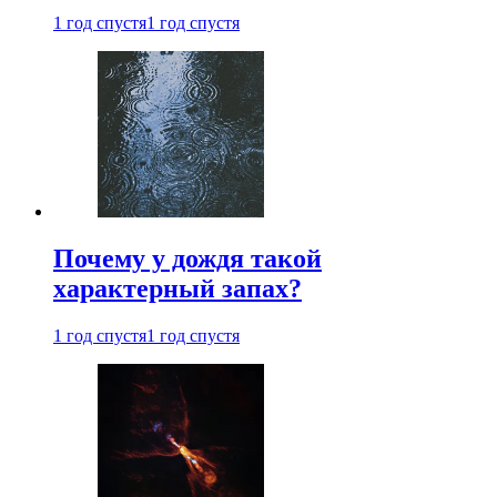
1 год спустя
1 год спустя
Почему у дождя такой
характерный запах?
1 год спустя
1 год спустя