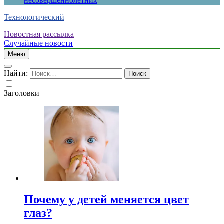
несовершеннолетних
Технологический
Новостная рассылка
Случайные новости
Меню
Найти:
Заголовки
Почему у детей меняется цвет
глаз?