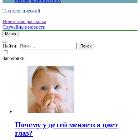
несовершеннолетних
Технологический
Новостная рассылка
Случайные новости
Меню
Найти:
Заголовки
Почему у детей меняется цвет
глаз?