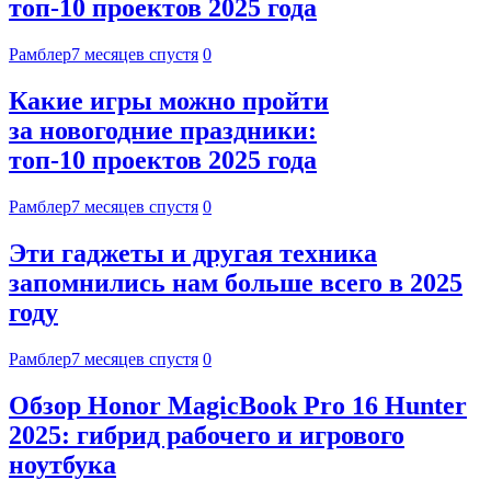
топ-10 проектов 2025 года
Рамблер
7 месяцев спустя
0
Какие игры можно пройти
за новогодние праздники:
топ-10 проектов 2025 года
Рамблер
7 месяцев спустя
0
Эти гаджеты и другая техника
запомнились нам больше всего в 2025
году
Рамблер
7 месяцев спустя
0
Обзор Honor MagicBook Pro 16 Hunter
2025: гибрид рабочего и игрового
ноутбука