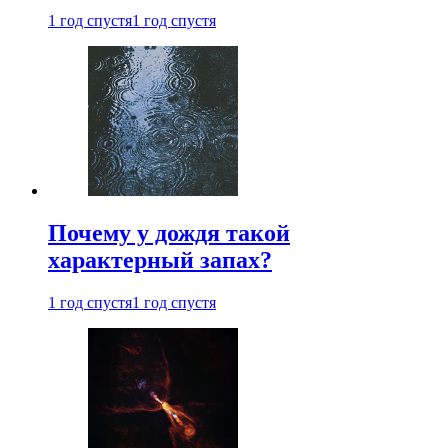
1 год спустя
1 год спустя
Почему у дождя такой
характерный запах?
1 год спустя
1 год спустя