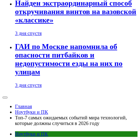
Найден экстраординарный способ
откручивания винтов на вазовской
«классике»
3 дня спустя
ГАИ по Москве напомнила об
опасности питбайков и
недопустимости езды на них по
улицам
3 дня спустя
Главная
Ноутбуки и ПК
Топ-7 самых ожидаемых событий мира технологий,
которые должны случиться в 2026 году
Ноутбуки и ПК