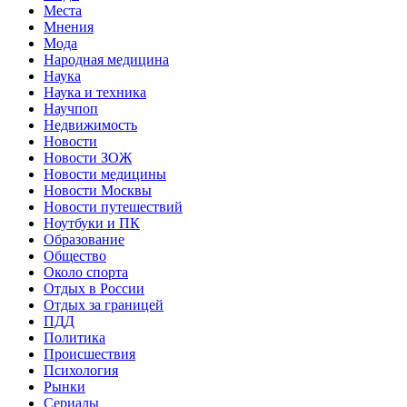
Места
Мнения
Мода
Народная медицина
Наука
Наука и техника
Научпоп
Недвижимость
Новости
Новости ЗОЖ
Новости медицины
Новости Москвы
Новости путешествий
Ноутбуки и ПК
Образование
Общество
Около спорта
Отдых в России
Отдых за границей
ПДД
Политика
Происшествия
Психология
Рынки
Сериалы