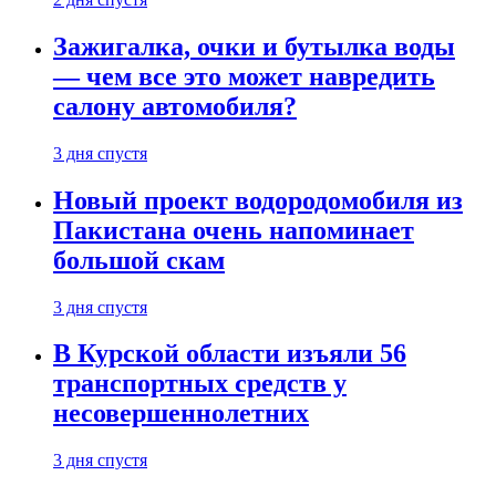
Зажигалка, очки и бутылка воды
— чем все это может навредить
салону автомобиля?
3 дня спустя
Новый проект водородомобиля из
Пакистана очень напоминает
большой скам
3 дня спустя
В Курской области изъяли 56
транспортных средств у
несовершеннолетних
3 дня спустя