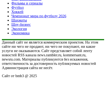
Фильмы и сериалы
Футбол
Хоккей
Чемпионат мира по футболу 2026
Шахматы
Шоу-бизнес
Экология
Экономика
Данный сайт не является коммерческим проектом. На этом
сайте ни чего не продают, ни чего не покупают, ни какие
услуги не оказываются. Сайт представляет собой ленту
новостей RSS канала news.rambler.ru, kommersant.ru,
newsru.com. Материалы публикуются без искажения,
ответственность за достоверность публикуемых новостей
Администрация сайта не несёт.
Сайт от bmb3 @ 2025