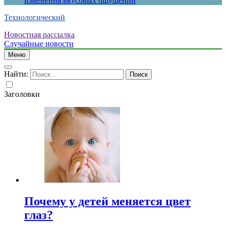
изменения вкусовых ощущений
Технологический
Новостная рассылка
Случайные новости
Меню
Найти:
Заголовки
Почему у детей меняется цвет
глаз?