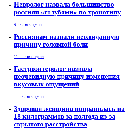
Невролог назвала большинство
россиян «голубями» по хронотипу
9 часов спустя
Россиянам назвали неожиданную
причину головной боли
11 часов спустя
Гастроэнтеролог назвала
неочевидную причину изменения
вкусовых ощущений
11 часов спустя
Здоровая женщина поправилась на
18 килограммов за полгода из-за
скрытого расстройства