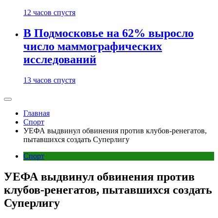
12 часов спустя
В Подмосковье на 62% выросло
число маммографических
исследований
13 часов спустя
Главная
Спорт
УЕФА выдвинул обвинения против клубов-ренегатов,
пытавшихся создать Суперлигу
Спорт
УЕФА выдвинул обвинения против
клубов-ренегатов, пытавшихся создать
Суперлигу