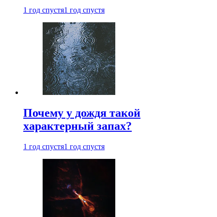
1 год спустя
1 год спустя
Почему у дождя такой
характерный запах?
1 год спустя
1 год спустя