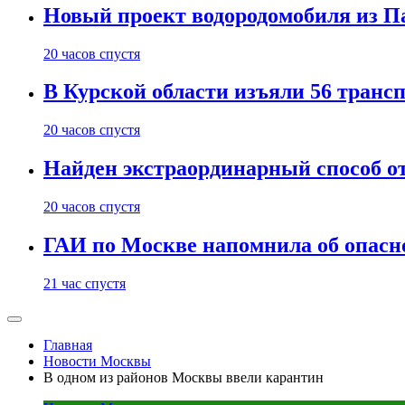
Новый проект водородомобиля из П
20 часов спустя
В Курской области изъяли 56 транс
20 часов спустя
Найден экстраординарный способ о
20 часов спустя
ГАИ по Москве напомнила об опасно
21 час спустя
Главная
Новости Москвы
В одном из районов Москвы ввели карантин