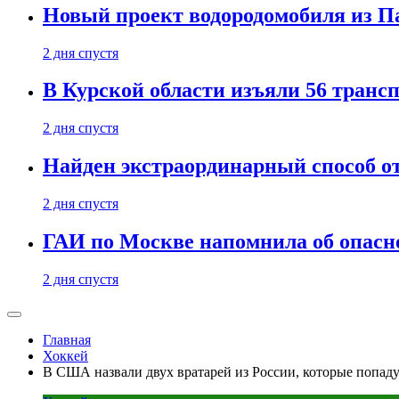
Новый проект водородомобиля из П
2 дня спустя
В Курской области изъяли 56 транс
2 дня спустя
Найден экстраординарный способ о
2 дня спустя
ГАИ по Москве напомнила об опасно
2 дня спустя
Главная
Хоккей
В США назвали двух вратарей из России, которые попаду