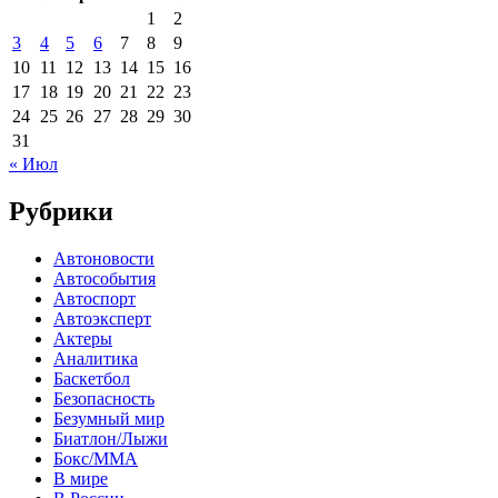
1
2
3
4
5
6
7
8
9
10
11
12
13
14
15
16
17
18
19
20
21
22
23
24
25
26
27
28
29
30
31
« Июл
Рубрики
Автоновости
Автособытия
Автоспорт
Автоэксперт
Актеры
Аналитика
Баскетбол
Безопасность
Безумный мир
Биатлон/Лыжи
Бокс/MMA
В мире