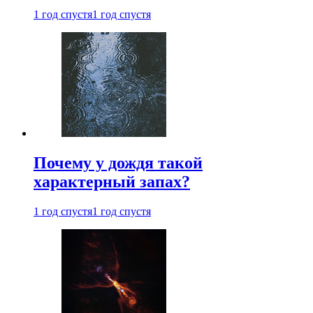
1 год спустя
1 год спустя
Почему у дождя такой
характерный запах?
1 год спустя
1 год спустя