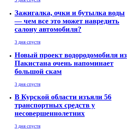
Зажигалка, очки и бутылка воды
— чем все это может навредить
салону автомобиля?
3 дня спустя
Новый проект водородомобиля из
Пакистана очень напоминает
большой скам
3 дня спустя
В Курской области изъяли 56
транспортных средств у
несовершеннолетних
3 дня спустя