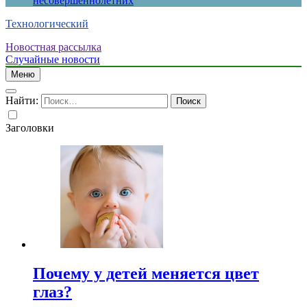
несовершеннолетних
Технологический
Новостная рассылка
Случайные новости
Меню
Найти:
Заголовки
Почему у детей меняется цвет
глаз?