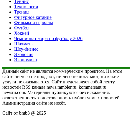
Теннис
Технологии
Тренды
Фигурное катание
Фильмы и сериалы
Футбол
Хоккей
Чемпионат мира по футболу 2026
Шахматы
Шоу-бизнес
Экология
Экономика
Данный сайт не является коммерческим проектом. На этом
сайте ни чего не продают, ни чего не покупают, ни какие
услуги не оказываются. Сайт представляет собой ленту
новостей RSS канала news.rambler.ru, kommersant.ru,
newsru.com. Материалы публикуются без искажения,
ответственность за достоверность публикуемых новостей
Администрация сайта не несёт.
Сайт от bmb3 @ 2025