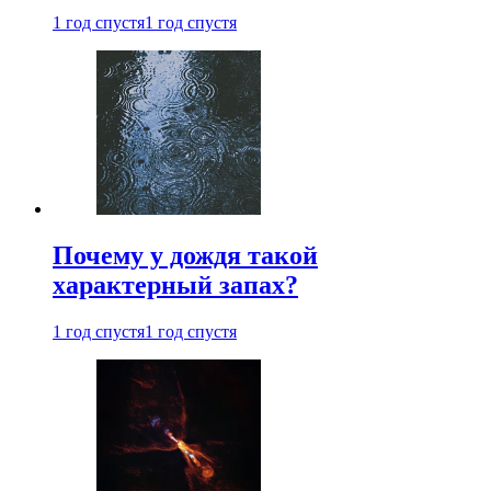
1 год спустя
1 год спустя
Почему у дождя такой
характерный запах?
1 год спустя
1 год спустя