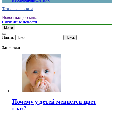
несовершеннолетних
Технологический
Новостная рассылка
Случайные новости
Меню
Найти:
Заголовки
Почему у детей меняется цвет
глаз?