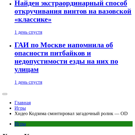
Найден экстраординарный способ
откручивания винтов на вазовской
«классике»
1 день спустя
ГАИ по Москве напомнила об
опасности питбайков и
недопустимости езды на них по
улицам
1 день спустя
Главная
Игры
Хидео Кодзима смонтировал загадочный ролик — OD
Игры