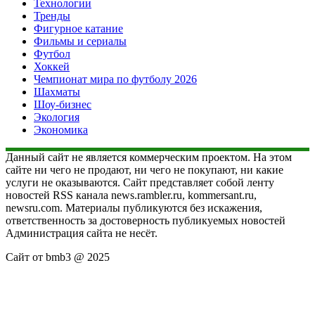
Технологии
Тренды
Фигурное катание
Фильмы и сериалы
Футбол
Хоккей
Чемпионат мира по футболу 2026
Шахматы
Шоу-бизнес
Экология
Экономика
Данный сайт не является коммерческим проектом. На этом
сайте ни чего не продают, ни чего не покупают, ни какие
услуги не оказываются. Сайт представляет собой ленту
новостей RSS канала news.rambler.ru, kommersant.ru,
newsru.com. Материалы публикуются без искажения,
ответственность за достоверность публикуемых новостей
Администрация сайта не несёт.
Сайт от bmb3 @ 2025