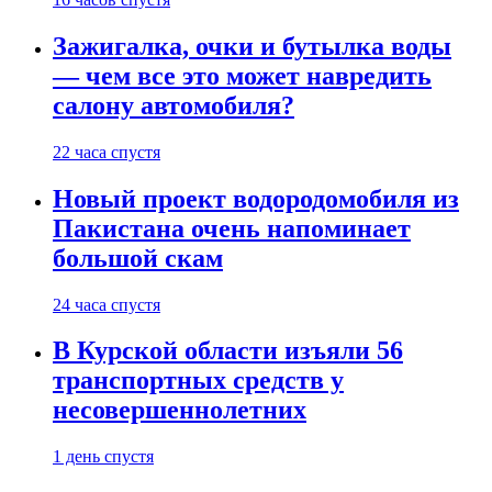
Зажигалка, очки и бутылка воды
— чем все это может навредить
салону автомобиля?
22 часа спустя
Новый проект водородомобиля из
Пакистана очень напоминает
большой скам
24 часа спустя
В Курской области изъяли 56
транспортных средств у
несовершеннолетних
1 день спустя