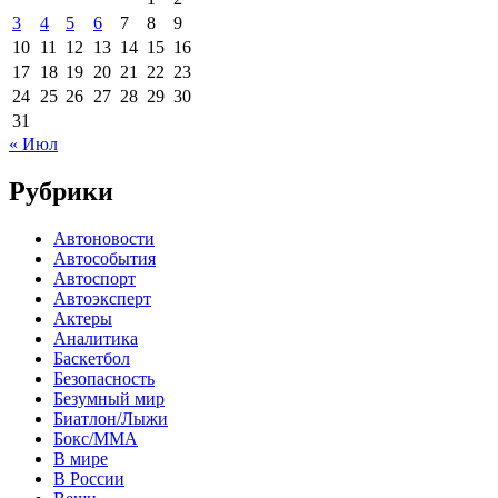
3
4
5
6
7
8
9
10
11
12
13
14
15
16
17
18
19
20
21
22
23
24
25
26
27
28
29
30
31
« Июл
Рубрики
Автоновости
Автособытия
Автоспорт
Автоэксперт
Актеры
Аналитика
Баскетбол
Безопасность
Безумный мир
Биатлон/Лыжи
Бокс/MMA
В мире
В России