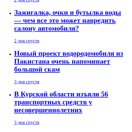
Зажигалка, очки и бутылка воды
— чем все это может навредить
салону автомобиля?
2 дня спустя
Новый проект водородомобиля из
Пакистана очень напоминает
большой скам
3 дня спустя
В Курской области изъяли 56
транспортных средств у
несовершеннолетних
3 дня спустя