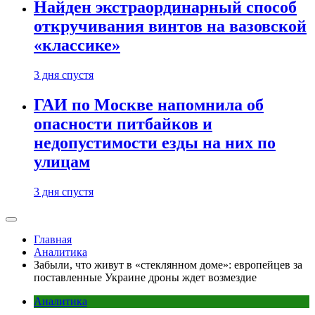
Найден экстраординарный способ
откручивания винтов на вазовской
«классике»
3 дня спустя
ГАИ по Москве напомнила об
опасности питбайков и
недопустимости езды на них по
улицам
3 дня спустя
Главная
Аналитика
Забыли, что живут в «стеклянном доме»: европейцев за
поставленные Украине дроны ждет возмездие
Аналитика