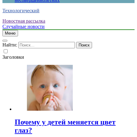
несовершеннолетних
Технологический
Новостная рассылка
Случайные новости
Меню
Найти:
Заголовки
Почему у детей меняется цвет
глаз?