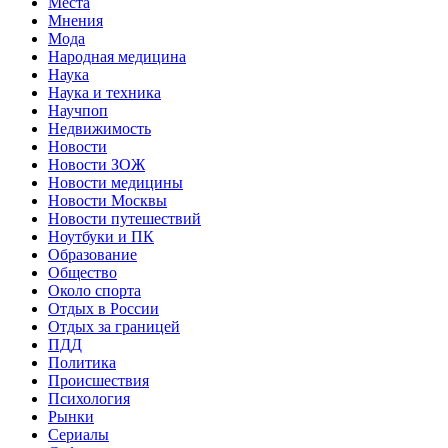
Места
Мнения
Мода
Народная медицина
Наука
Наука и техника
Научпоп
Недвижимость
Новости
Новости ЗОЖ
Новости медицины
Новости Москвы
Новости путешествий
Ноутбуки и ПК
Образование
Общество
Около спорта
Отдых в России
Отдых за границей
ПДД
Политика
Происшествия
Психология
Рынки
Сериалы