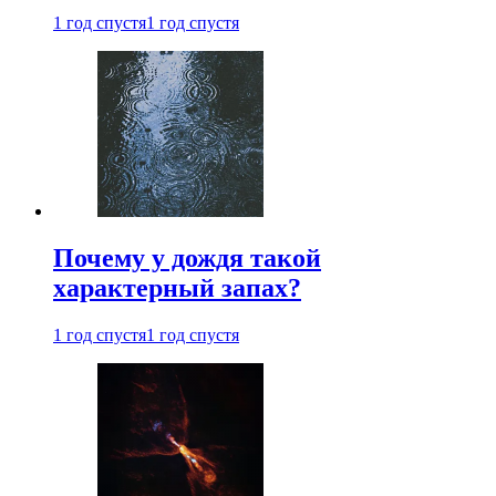
1 год спустя
1 год спустя
Почему у дождя такой
характерный запах?
1 год спустя
1 год спустя