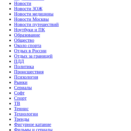
Новости
Новости ЗОЖ
Новости медицины
Новости Москвы
Новости путешествий
Ноутбуки и ПК
Образование
Общество
Около спорта
Отдых в России
Отдых за границей
ПДД
Политика
Происшествия
Психология
Рынки
Сериалы
Софт
Спорт
ТВ
Теннис
Технологии
Тренды
Фигурное катание
Фильмы и сериалы