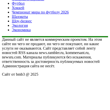
Футбол
Хоккей
Чемпионат мира по футболу 2026
Шахматы
Шоу-бизнес
Экология
Экономика
Данный сайт не является коммерческим проектом. На этом
сайте ни чего не продают, ни чего не покупают, ни какие
услуги не оказываются. Сайт представляет собой ленту
новостей RSS канала news.rambler.ru, kommersant.ru,
newsru.com. Материалы публикуются без искажения,
ответственность за достоверность публикуемых новостей
Администрация сайта не несёт.
Сайт от bmb3 @ 2025