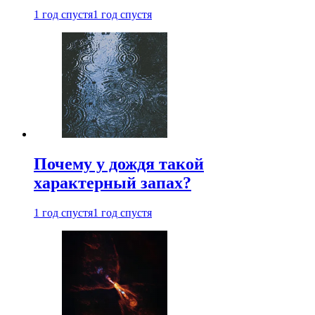
1 год спустя
1 год спустя
Почему у дождя такой
характерный запах?
1 год спустя
1 год спустя