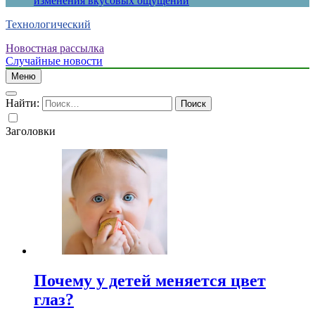
изменения вкусовых ощущений
Технологический
Новостная рассылка
Случайные новости
Меню
Найти:
Заголовки
Почему у детей меняется цвет
глаз?