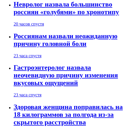
Невролог назвала большинство
россиян «голубями» по хронотипу
20 часов спустя
Россиянам назвали неожиданную
причину головной боли
23 часа спустя
Гастроэнтеролог назвала
неочевидную причину изменения
вкусовых ощущений
23 часа спустя
Здоровая женщина поправилась на
18 килограммов за полгода из-за
скрытого расстройства