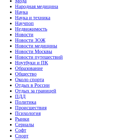
Мода
Народная медицина
Наука
Наука и техника
Научпоп
Недвижимость
Новости
Новости ЗОЖ
Новости медицины
Новости Москвы
Новости путешествий
Ноутбуки и ПК
Образование
Общество
Около спорта
Отдых в России
Отдых за границей
ПДД
Политика
Происшествия
Психология
Рынки
Сериалы
Софт
Спорт