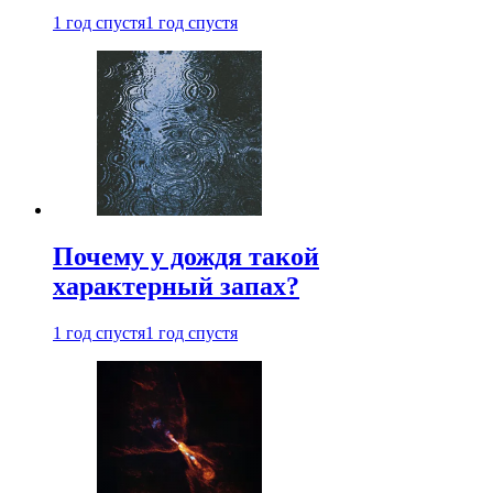
1 год спустя
1 год спустя
Почему у дождя такой
характерный запах?
1 год спустя
1 год спустя