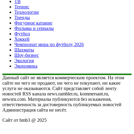
ТВ
Теннис
Технологии
Тренды
Фигурное катание
Фильмы и сериалы
Футбол
Хоккей
Чемпионат мира по футболу 2026
Шахматы
Шоу-бизнес
Экология
Экономика
Данный сайт не является коммерческим проектом. На этом
сайте ни чего не продают, ни чего не покупают, ни какие
услуги не оказываются. Сайт представляет собой ленту
новостей RSS канала news.rambler.ru, kommersant.ru,
newsru.com. Материалы публикуются без искажения,
ответственность за достоверность публикуемых новостей
Администрация сайта не несёт.
Сайт от bmb3 @ 2025