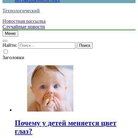
несовершеннолетних
Технологический
Новостная рассылка
Случайные новости
Меню
Найти:
Заголовки
Почему у детей меняется цвет
глаз?