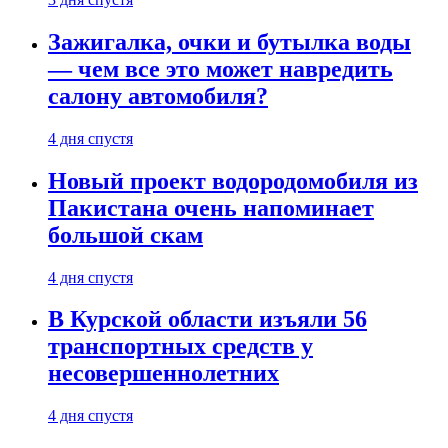
Зажигалка, очки и бутылка воды
— чем все это может навредить
салону автомобиля?
4 дня спустя
Новый проект водородомобиля из
Пакистана очень напоминает
большой скам
4 дня спустя
В Курской области изъяли 56
транспортных средств у
несовершеннолетних
4 дня спустя