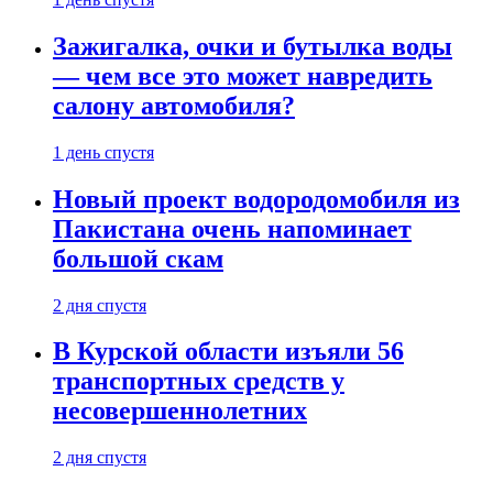
Зажигалка, очки и бутылка воды
— чем все это может навредить
салону автомобиля?
1 день спустя
Новый проект водородомобиля из
Пакистана очень напоминает
большой скам
2 дня спустя
В Курской области изъяли 56
транспортных средств у
несовершеннолетних
2 дня спустя