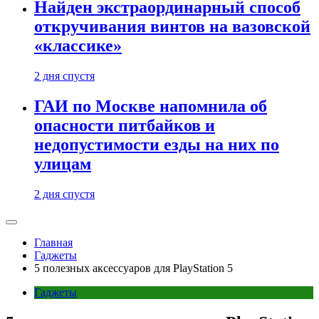
Найден экстраординарный способ
откручивания винтов на вазовской
«классике»
2 дня спустя
ГАИ по Москве напомнила об
опасности питбайков и
недопустимости езды на них по
улицам
2 дня спустя
Главная
Гаджеты
5 полезных аксессуаров для PlayStation 5
Гаджеты