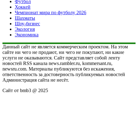
Футбол
Хоккей
Чемпионат мира по футболу 2026
Шахматы
Шоу-бизнес
Экология
Экономика
Данный сайт не является коммерческим проектом. На этом
сайте ни чего не продают, ни чего не покупают, ни какие
услуги не оказываются. Сайт представляет собой ленту
новостей RSS канала news.rambler.ru, kommersant.ru,
newsru.com. Материалы публикуются без искажения,
ответственность за достоверность публикуемых новостей
Администрация сайта не несёт.
Сайт от bmb3 @ 2025