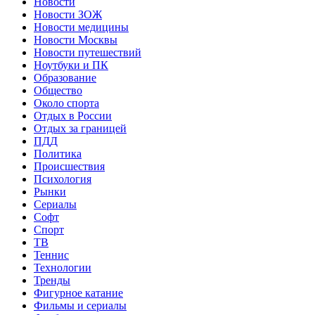
Новости
Новости ЗОЖ
Новости медицины
Новости Москвы
Новости путешествий
Ноутбуки и ПК
Образование
Общество
Около спорта
Отдых в России
Отдых за границей
ПДД
Политика
Происшествия
Психология
Рынки
Сериалы
Софт
Спорт
ТВ
Теннис
Технологии
Тренды
Фигурное катание
Фильмы и сериалы