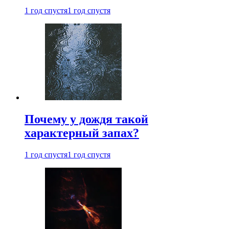
1 год спустя
1 год спустя
Почему у дождя такой
характерный запах?
1 год спустя
1 год спустя