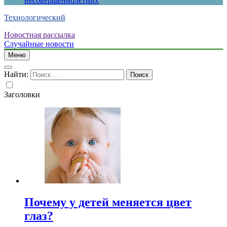
несовершеннолетних
Технологический
Новостная рассылка
Случайные новости
Меню
Найти:
Заголовки
Почему у детей меняется цвет
глаз?