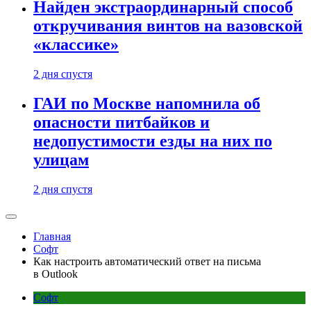
Найден экстраординарный способ
откручивания винтов на вазовской
«классике»
2 дня спустя
ГАИ по Москве напомнила об
опасности питбайков и
недопустимости езды на них по
улицам
2 дня спустя
Главная
Софт
Как настроить автоматический ответ на письма
в Outlook
Софт