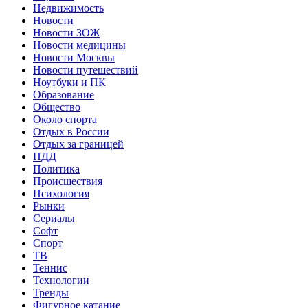
Недвижимость
Новости
Новости ЗОЖ
Новости медицины
Новости Москвы
Новости путешествий
Ноутбуки и ПК
Образование
Общество
Около спорта
Отдых в России
Отдых за границей
ПДД
Политика
Происшествия
Психология
Рынки
Сериалы
Софт
Спорт
ТВ
Теннис
Технологии
Тренды
Фигурное катание