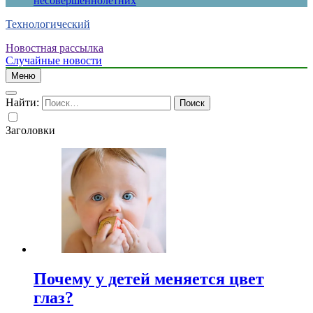
несовершеннолетних
Технологический
Новостная рассылка
Случайные новости
Меню
Найти:
Заголовки
Почему у детей меняется цвет
глаз?