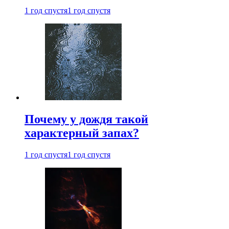
1 год спустя
1 год спустя
Почему у дождя такой
характерный запах?
1 год спустя
1 год спустя