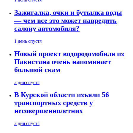
Зажигалка, очки и бутылка воды
— чем все это может навредить
салону автомобиля?
1 день спустя
Новый проект водородомобиля из
Пакистана очень напоминает
большой скам
2 дня спустя
В Курской области изъяли 56
транспортных средств у
несовершеннолетних
2 дня спустя