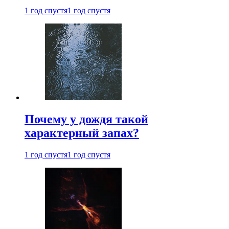
1 год спустя
1 год спустя
Почему у дождя такой
характерный запах?
1 год спустя
1 год спустя