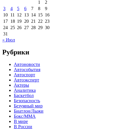
1
2
3
4
5
6
7
8
9
10
11
12
13
14
15
16
17
18
19
20
21
22
23
24
25
26
27
28
29
30
31
« Июл
Рубрики
Автоновости
Автособытия
Автоспорт
Автоэксперт
Актеры
Аналитика
Баскетбол
Безопасность
Безумный мир
Биатлон/Лыжи
Бокс/MMA
В мире
В России