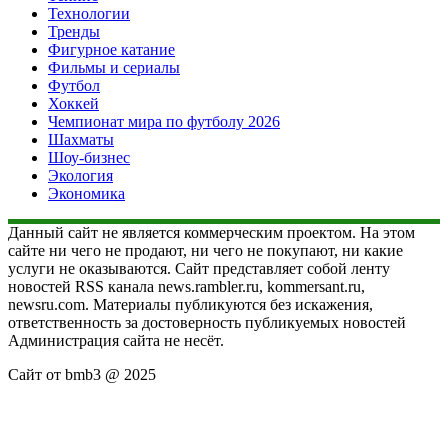
Технологии
Тренды
Фигурное катание
Фильмы и сериалы
Футбол
Хоккей
Чемпионат мира по футболу 2026
Шахматы
Шоу-бизнес
Экология
Экономика
Данный сайт не является коммерческим проектом. На этом
сайте ни чего не продают, ни чего не покупают, ни какие
услуги не оказываются. Сайт представляет собой ленту
новостей RSS канала news.rambler.ru, kommersant.ru,
newsru.com. Материалы публикуются без искажения,
ответственность за достоверность публикуемых новостей
Администрация сайта не несёт.
Сайт от bmb3 @ 2025