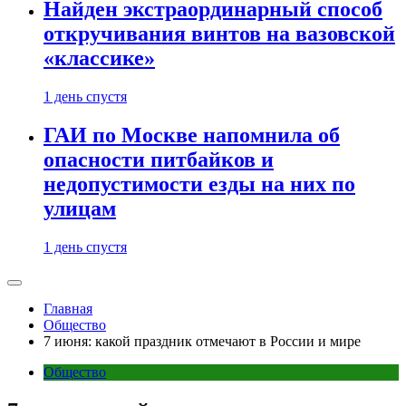
Найден экстраординарный способ
откручивания винтов на вазовской
«классике»
1 день спустя
ГАИ по Москве напомнила об
опасности питбайков и
недопустимости езды на них по
улицам
1 день спустя
Главная
Общество
7 июня: какой праздник отмечают в России и мире
Общество