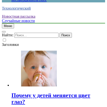
несовершеннолетних
Технологический
Новостная рассылка
Случайные новости
Меню
Найти:
Заголовки
Почему у детей меняется цвет
глаз?