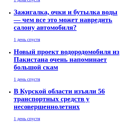
Зажигалка, очки и бутылка воды
— чем все это может навредить
салону автомобиля?
1 день спустя
Новый проект водородомобиля из
Пакистана очень напоминает
большой скам
1 день спустя
В Курской области изъяли 56
транспортных средств у
несовершеннолетних
1 день спустя