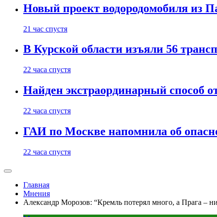
Новый проект водородомобиля из П
21 час спустя
В Курской области изъяли 56 транс
22 часа спустя
Найден экстраординарный способ о
22 часа спустя
ГАИ по Москве напомнила об опасно
22 часа спустя
Главная
Мнения
Александр Морозов: “Кремль потерял много, а Прага – н