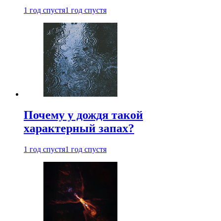
1 год спустя
1 год спустя
Почему у дождя такой
характерный запах?
1 год спустя
1 год спустя