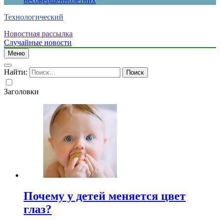
несовершеннолетних
Технологический
Новостная рассылка
Случайные новости
Меню
Найти:
Заголовки
Почему у детей меняется цвет
глаз?