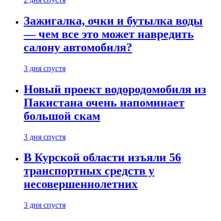
Зажигалка, очки и бутылка воды
— чем все это может навредить
салону автомобиля?
3 дня спустя
Новый проект водородомобиля из
Пакистана очень напоминает
большой скам
3 дня спустя
В Курской области изъяли 56
транспортных средств у
несовершеннолетних
3 дня спустя