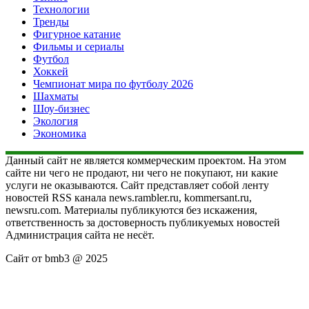
Технологии
Тренды
Фигурное катание
Фильмы и сериалы
Футбол
Хоккей
Чемпионат мира по футболу 2026
Шахматы
Шоу-бизнес
Экология
Экономика
Данный сайт не является коммерческим проектом. На этом
сайте ни чего не продают, ни чего не покупают, ни какие
услуги не оказываются. Сайт представляет собой ленту
новостей RSS канала news.rambler.ru, kommersant.ru,
newsru.com. Материалы публикуются без искажения,
ответственность за достоверность публикуемых новостей
Администрация сайта не несёт.
Сайт от bmb3 @ 2025