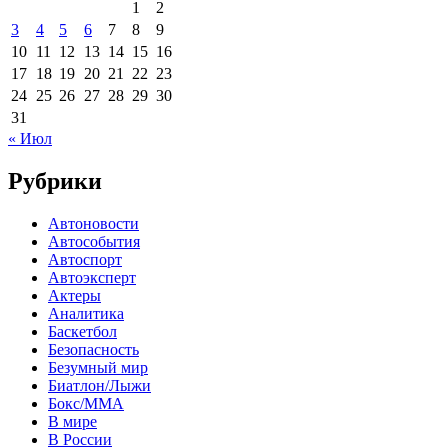
1
2
3
4
5
6
7
8
9
10
11
12
13
14
15
16
17
18
19
20
21
22
23
24
25
26
27
28
29
30
31
« Июл
Рубрики
Автоновости
Автособытия
Автоспорт
Автоэксперт
Актеры
Аналитика
Баскетбол
Безопасность
Безумный мир
Биатлон/Лыжи
Бокс/MMA
В мире
В России