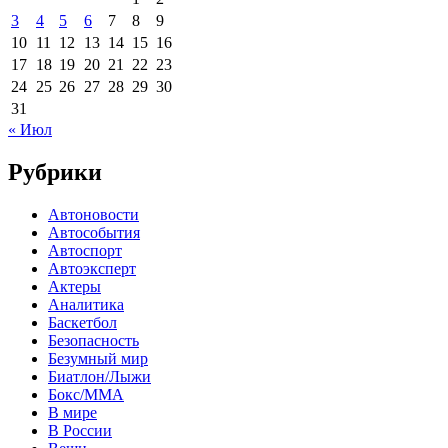
3
4
5
6
7
8
9
10
11
12
13
14
15
16
17
18
19
20
21
22
23
24
25
26
27
28
29
30
31
« Июл
Рубрики
Автоновости
Автособытия
Автоспорт
Автоэксперт
Актеры
Аналитика
Баскетбол
Безопасность
Безумный мир
Биатлон/Лыжи
Бокс/MMA
В мире
В России