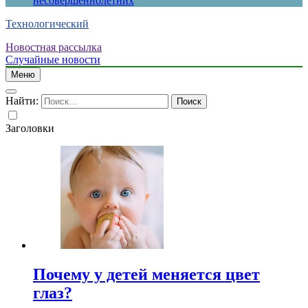
несовершеннолетних
Технологический
Новостная рассылка
Случайные новости
Меню
Найти:
Заголовки
Почему у детей меняется цвет
глаз?