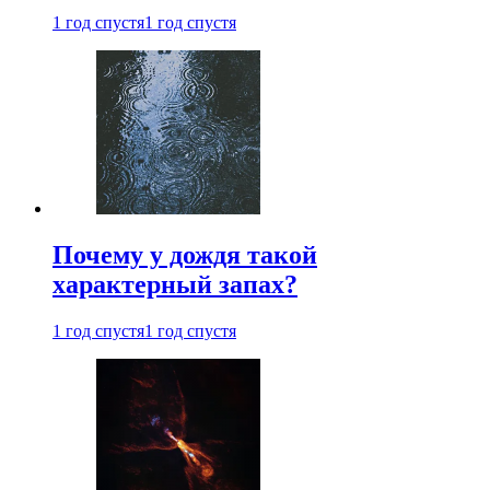
1 год спустя
1 год спустя
Почему у дождя такой
характерный запах?
1 год спустя
1 год спустя