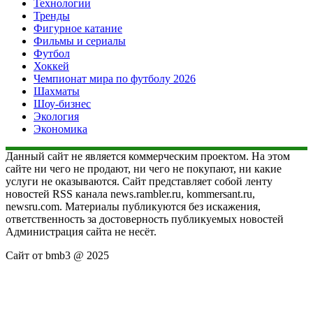
Технологии
Тренды
Фигурное катание
Фильмы и сериалы
Футбол
Хоккей
Чемпионат мира по футболу 2026
Шахматы
Шоу-бизнес
Экология
Экономика
Данный сайт не является коммерческим проектом. На этом
сайте ни чего не продают, ни чего не покупают, ни какие
услуги не оказываются. Сайт представляет собой ленту
новостей RSS канала news.rambler.ru, kommersant.ru,
newsru.com. Материалы публикуются без искажения,
ответственность за достоверность публикуемых новостей
Администрация сайта не несёт.
Сайт от bmb3 @ 2025