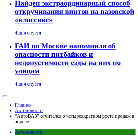
Найден экстраординарный способ
откручивания винтов на вазовской
«классике»
4 дня спустя
ГАИ по Москве напомнила об
опасности питбайков и
недопустимости езды на них по
улицам
4 дня спустя
Главная
Автоновости
“АвтоВАЗ” отчитался о четырехкратном росте продаж в
апреле
Автоновости