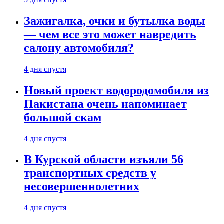
Зажигалка, очки и бутылка воды
— чем все это может навредить
салону автомобиля?
4 дня спустя
Новый проект водородомобиля из
Пакистана очень напоминает
большой скам
4 дня спустя
В Курской области изъяли 56
транспортных средств у
несовершеннолетних
4 дня спустя