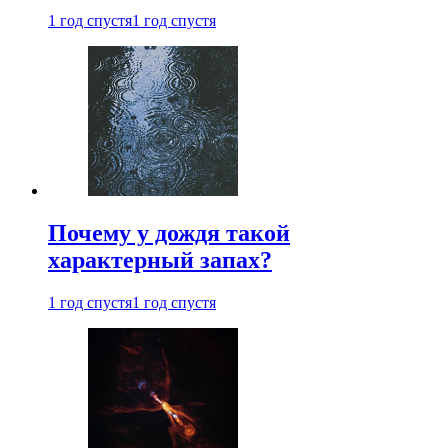
1 год спустя
1 год спустя
Почему у дождя такой
характерный запах?
1 год спустя
1 год спустя