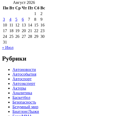
Август 2026
Пн
Вт
Ср
Чт
Пт
Сб
Вс
1
2
3
4
5
6
7
8
9
10
11
12
13
14
15
16
17
18
19
20
21
22
23
24
25
26
27
28
29
30
31
« Июл
Рубрики
Автоновости
Автособытия
Автоспорт
Автоэксперт
Актеры
Аналитика
Баскетбол
Безопасность
Безумный мир
Биатлон/Лыжи