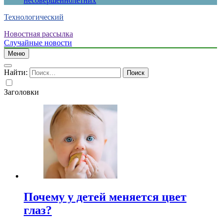
несовершеннолетних
Технологический
Новостная рассылка
Случайные новости
Меню
Найти:
Заголовки
Почему у детей меняется цвет
глаз?