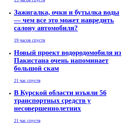
Зажигалка, очки и бутылка воды
— чем все это может навредить
салону автомобиля?
19 часов спустя
Новый проект водородомобиля из
Пакистана очень напоминает
большой скам
21 час спустя
В Курской области изъяли 56
транспортных средств у
несовершеннолетних
21 час спустя