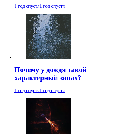
1 год спустя
1 год спустя
Почему у дождя такой
характерный запах?
1 год спустя
1 год спустя