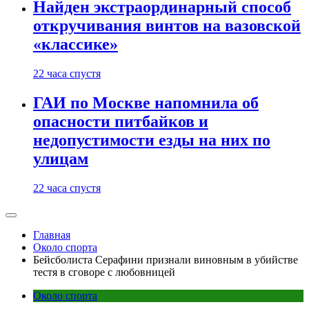
Найден экстраординарный способ
откручивания винтов на вазовской
«классике»
22 часа спустя
ГАИ по Москве напомнила об
опасности питбайков и
недопустимости езды на них по
улицам
22 часа спустя
Главная
Около спорта
Бейсболиста Серафини признали виновным в убийстве
тестя в сговоре с любовницей
Около спорта