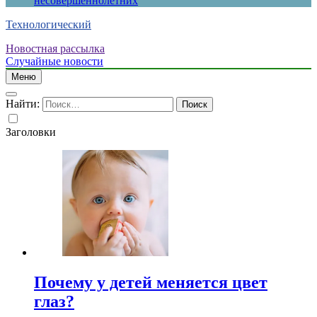
несовершеннолетних
Технологический
Новостная рассылка
Случайные новости
Меню
Найти:
Заголовки
Почему у детей меняется цвет
глаз?