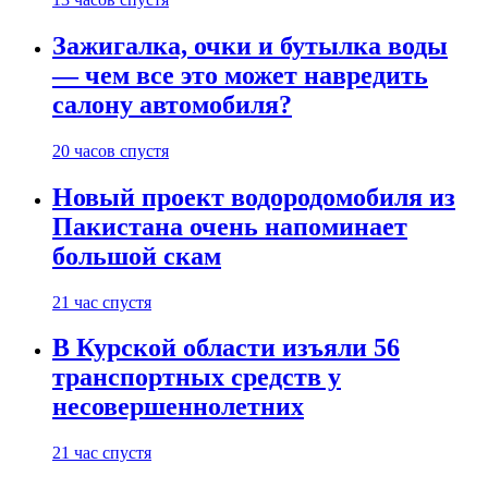
Зажигалка, очки и бутылка воды
— чем все это может навредить
салону автомобиля?
20 часов спустя
Новый проект водородомобиля из
Пакистана очень напоминает
большой скам
21 час спустя
В Курской области изъяли 56
транспортных средств у
несовершеннолетних
21 час спустя