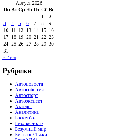
Август 2026
Пн
Вт
Ср
Чт
Пт
Сб
Вс
1
2
3
4
5
6
7
8
9
10
11
12
13
14
15
16
17
18
19
20
21
22
23
24
25
26
27
28
29
30
31
« Июл
Рубрики
Автоновости
Автособытия
Автоспорт
Автоэксперт
Актеры
Аналитика
Баскетбол
Безопасность
Безумный мир
Биатлон/Лыжи