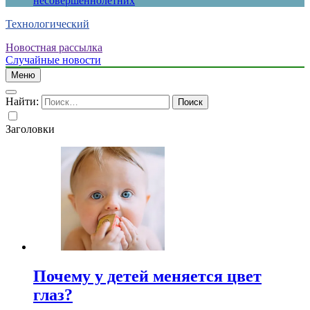
несовершеннолетних
Технологический
Новостная рассылка
Случайные новости
Меню
Найти:
Заголовки
Почему у детей меняется цвет
глаз?