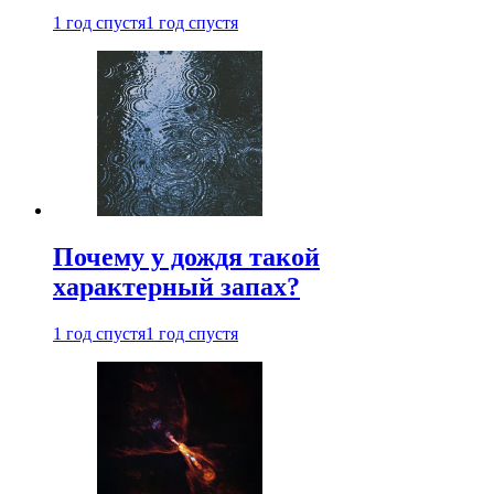
1 год спустя
1 год спустя
Почему у дождя такой
характерный запах?
1 год спустя
1 год спустя