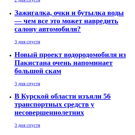
Зажигалка, очки и бутылка воды
— чем все это может навредить
салону автомобиля?
3 дня спустя
Новый проект водородомобиля из
Пакистана очень напоминает
большой скам
3 дня спустя
В Курской области изъяли 56
транспортных средств у
несовершеннолетних
3 дня спустя