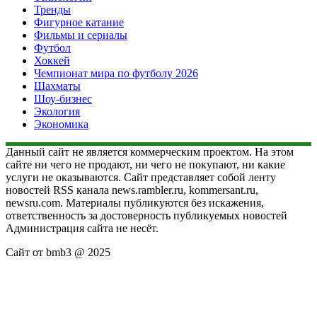
Тренды
Фигурное катание
Фильмы и сериалы
Футбол
Хоккей
Чемпионат мира по футболу 2026
Шахматы
Шоу-бизнес
Экология
Экономика
Данный сайт не является коммерческим проектом. На этом
сайте ни чего не продают, ни чего не покупают, ни какие
услуги не оказываются. Сайт представляет собой ленту
новостей RSS канала news.rambler.ru, kommersant.ru,
newsru.com. Материалы публикуются без искажения,
ответственность за достоверность публикуемых новостей
Администрация сайта не несёт.
Сайт от bmb3 @ 2025