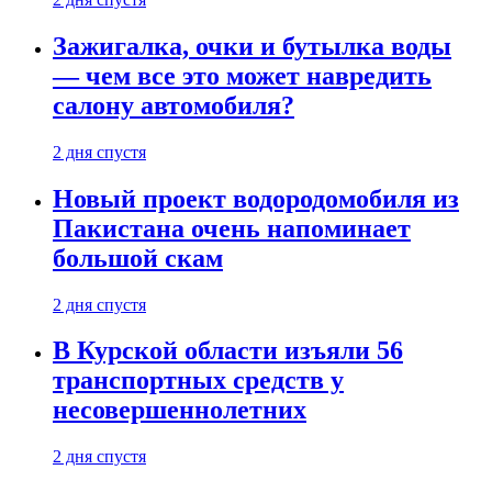
Зажигалка, очки и бутылка воды
— чем все это может навредить
салону автомобиля?
2 дня спустя
Новый проект водородомобиля из
Пакистана очень напоминает
большой скам
2 дня спустя
В Курской области изъяли 56
транспортных средств у
несовершеннолетних
2 дня спустя