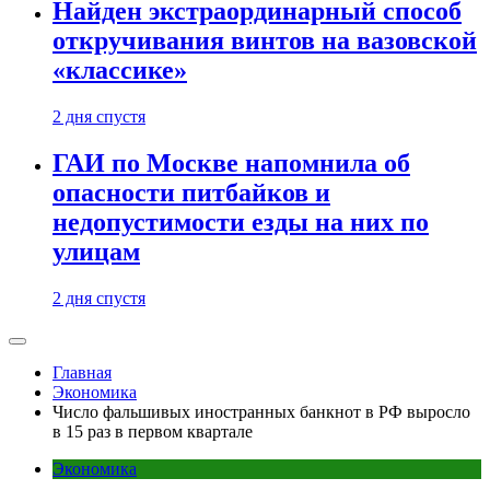
Найден экстраординарный способ
откручивания винтов на вазовской
«классике»
2 дня спустя
ГАИ по Москве напомнила об
опасности питбайков и
недопустимости езды на них по
улицам
2 дня спустя
Главная
Экономика
Число фальшивых иностранных банкнот в РФ выросло
в 15 раз в первом квартале
Экономика