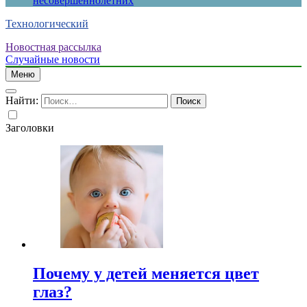
несовершеннолетних
Технологический
Новостная рассылка
Случайные новости
Меню
Найти:
Заголовки
Почему у детей меняется цвет
глаз?