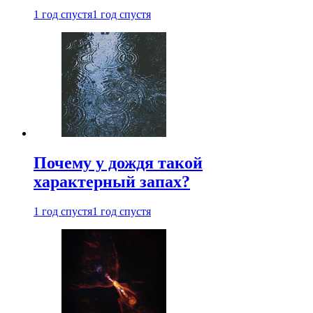
1 год спустя
1 год спустя
Почему у дождя такой
характерный запах?
1 год спустя
1 год спустя