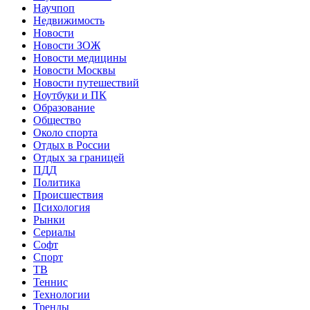
Научпоп
Недвижимость
Новости
Новости ЗОЖ
Новости медицины
Новости Москвы
Новости путешествий
Ноутбуки и ПК
Образование
Общество
Около спорта
Отдых в России
Отдых за границей
ПДД
Политика
Происшествия
Психология
Рынки
Сериалы
Софт
Спорт
ТВ
Теннис
Технологии
Тренды