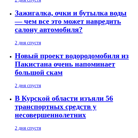
Зажигалка, очки и бутылка воды
— чем все это может навредить
салону автомобиля?
2 дня спустя
Новый проект водородомобиля из
Пакистана очень напоминает
большой скам
2 дня спустя
В Курской области изъяли 56
транспортных средств у
несовершеннолетних
2 дня спустя