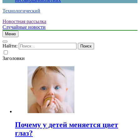
несовершеннолетних
Технологический
Новостная рассылка
Случайные новости
Меню
Найти:
Заголовки
Почему у детей меняется цвет
глаз?