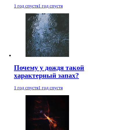
1 год спустя
1 год спустя
Почему у дождя такой
характерный запах?
1 год спустя
1 год спустя