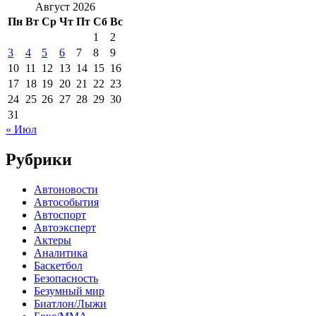
Август 2026
Пн
Вт
Ср
Чт
Пт
Сб
Вс
1
2
3
4
5
6
7
8
9
10
11
12
13
14
15
16
17
18
19
20
21
22
23
24
25
26
27
28
29
30
31
« Июл
Рубрики
Автоновости
Автособытия
Автоспорт
Автоэксперт
Актеры
Аналитика
Баскетбол
Безопасность
Безумный мир
Биатлон/Лыжи