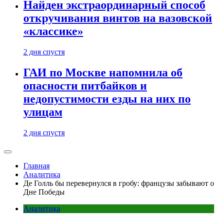
Найден экстраординарный способ
откручивания винтов на вазовской
«классике»
2 дня спустя
ГАИ по Москве напомнила об
опасности питбайков и
недопустимости езды на них по
улицам
2 дня спустя
Главная
Аналитика
Де Голль бы перевернулся в гробу: французы забывают о
Дне Победы
Аналитика