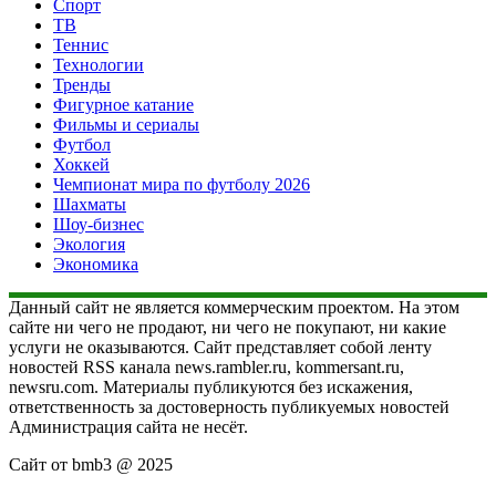
Спорт
ТВ
Теннис
Технологии
Тренды
Фигурное катание
Фильмы и сериалы
Футбол
Хоккей
Чемпионат мира по футболу 2026
Шахматы
Шоу-бизнес
Экология
Экономика
Данный сайт не является коммерческим проектом. На этом
сайте ни чего не продают, ни чего не покупают, ни какие
услуги не оказываются. Сайт представляет собой ленту
новостей RSS канала news.rambler.ru, kommersant.ru,
newsru.com. Материалы публикуются без искажения,
ответственность за достоверность публикуемых новостей
Администрация сайта не несёт.
Сайт от bmb3 @ 2025