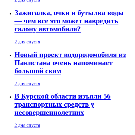
Зажигалка, очки и бутылка воды
— чем все это может навредить
салону автомобиля?
2 дня спустя
Новый проект водородомобиля из
Пакистана очень напоминает
большой скам
2 дня спустя
В Курской области изъяли 56
транспортных средств у
несовершеннолетних
2 дня спустя