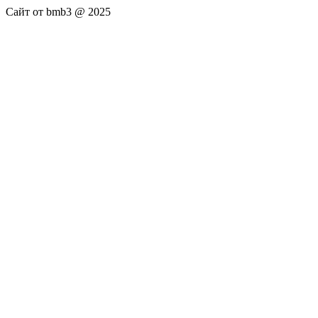
Сайт от bmb3 @ 2025