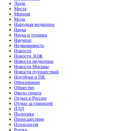
Люди
Места
Мнения
Мода
Народная медицина
Наука
Наука и техника
Научпоп
Недвижимость
Новости
Новости ЗОЖ
Новости медицины
Новости Москвы
Новости путешествий
Ноутбуки и ПК
Образование
Общество
Около спорта
Отдых в России
Отдых за границей
ПДД
Политика
Происшествия
Психология
Рынки