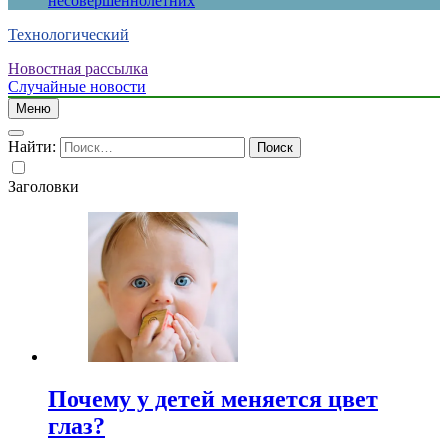
несовершеннолетних
Технологический
Новостная рассылка
Случайные новости
Меню
Найти:
Заголовки
Почему у детей меняется цвет
глаз?