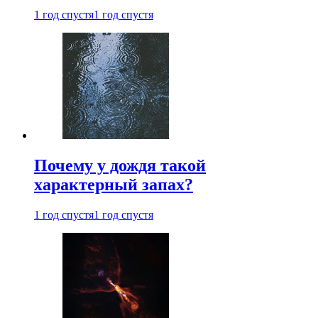
1 год спустя
1 год спустя
Почему у дождя такой
характерный запах?
1 год спустя
1 год спустя