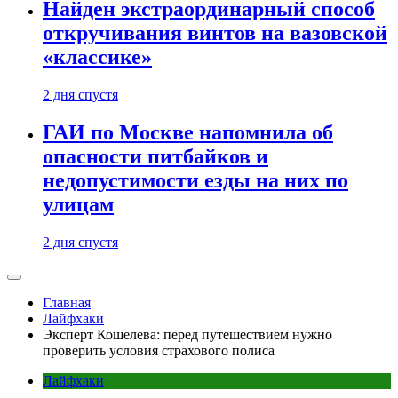
Найден экстраординарный способ
откручивания винтов на вазовской
«классике»
2 дня спустя
ГАИ по Москве напомнила об
опасности питбайков и
недопустимости езды на них по
улицам
2 дня спустя
Главная
Лайфхаки
Эксперт Кошелева: перед путешествием нужно
проверить условия страхового полиса
Лайфхаки