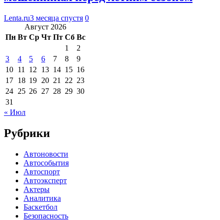
Lenta.ru
3 месяца спустя
0
Август 2026
Пн
Вт
Ср
Чт
Пт
Сб
Вс
1
2
3
4
5
6
7
8
9
10
11
12
13
14
15
16
17
18
19
20
21
22
23
24
25
26
27
28
29
30
31
« Июл
Рубрики
Автоновости
Автособытия
Автоспорт
Автоэксперт
Актеры
Аналитика
Баскетбол
Безопасность