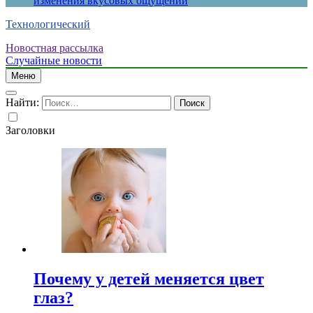
изменения вкусовых ощущений
Технологический
Новостная рассылка
Случайные новости
Меню
Найти:
Заголовки
Почему у детей меняется цвет
глаз?