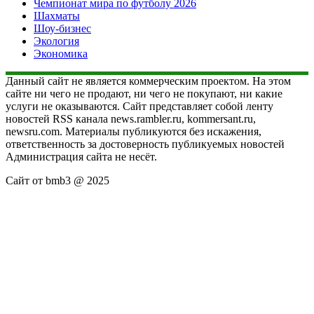
Чемпионат мира по футболу 2026
Шахматы
Шоу-бизнес
Экология
Экономика
Данный сайт не является коммерческим проектом. На этом
сайте ни чего не продают, ни чего не покупают, ни какие
услуги не оказываются. Сайт представляет собой ленту
новостей RSS канала news.rambler.ru, kommersant.ru,
newsru.com. Материалы публикуются без искажения,
ответственность за достоверность публикуемых новостей
Администрация сайта не несёт.
Сайт от bmb3 @ 2025