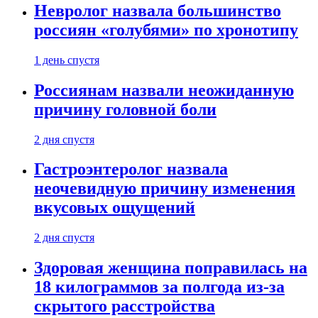
Невролог назвала большинство
россиян «голубями» по хронотипу
1 день спустя
Россиянам назвали неожиданную
причину головной боли
2 дня спустя
Гастроэнтеролог назвала
неочевидную причину изменения
вкусовых ощущений
2 дня спустя
Здоровая женщина поправилась на
18 килограммов за полгода из-за
скрытого расстройства