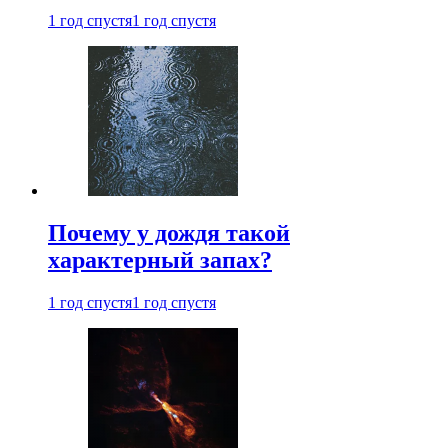
1 год спустя
1 год спустя
Почему у дождя такой
характерный запах?
1 год спустя
1 год спустя