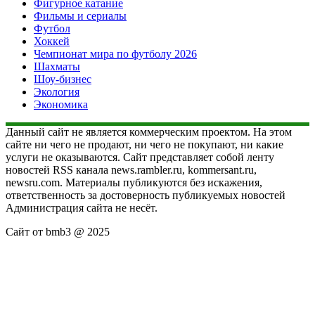
Фигурное катание
Фильмы и сериалы
Футбол
Хоккей
Чемпионат мира по футболу 2026
Шахматы
Шоу-бизнес
Экология
Экономика
Данный сайт не является коммерческим проектом. На этом
сайте ни чего не продают, ни чего не покупают, ни какие
услуги не оказываются. Сайт представляет собой ленту
новостей RSS канала news.rambler.ru, kommersant.ru,
newsru.com. Материалы публикуются без искажения,
ответственность за достоверность публикуемых новостей
Администрация сайта не несёт.
Сайт от bmb3 @ 2025