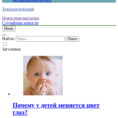
несовершеннолетних
Технологический
Новостная рассылка
Случайные новости
Меню
Найти:
Заголовки
Почему у детей меняется цвет
глаз?