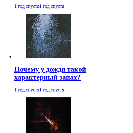
1 год спустя
1 год спустя
Почему у дождя такой
характерный запах?
1 год спустя
1 год спустя