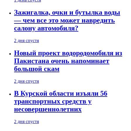
Зажигалка, очки и бутылка воды
— чем все это может навредить
салону автомобиля?
2 дня спустя
Новый проект водородомобиля из
Пакистана очень напоминает
большой скам
2 дня спустя
В Курской области изъяли 56
транспортных средств у
несовершеннолетних
2 дня спустя