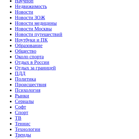
Научпоп
Недвижимость
Новости
Новости ЗОЖ
Новости медицины
Новости Москвы
Новости путешествий
Ноутбуки и ПК
Образование
Общество
Около спорта
Отдых в России
Отдых за границей
ПДД
Политика
Происшествия
Психология
Рынки
Сериалы
Софт
Спорт
ТВ
Теннис
Технологии
Тренды